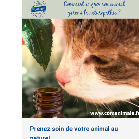
Prenez soin de votre animal au
naturel