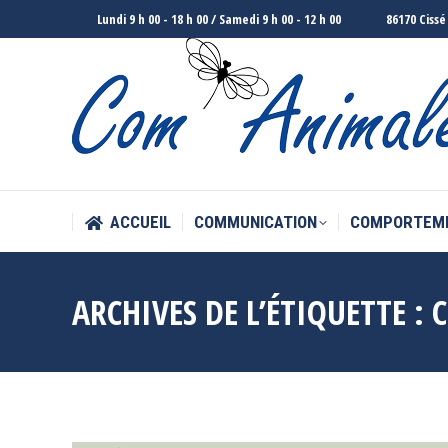
Lundi 9 h 00 - 18 h 00 / Samedi 9 h 00 - 12 h 00
86170 Cissé
ACCUEIL
COMMUNICATION
COMPORTEM
ACCUEIL
COMMUNICATION
COMPORTEM
ARCHIVES DE L’ÉTIQUETTE :
C