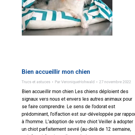
Bien accueillir mon chien
Trucs et astuces
Par
VeroniqueHohwald
27 novembre 2022
Bien accueillir mon chien Les chiens déploient des
signaux vers nous et envers les autres animaux pour
se faire comprendre. Le sens de l’odorat est
prédominant, l’olfaction est sur-développée par rappo
à l’homme. L’adoption de votre chiot Veiller à adopter
un chiot parfaitement sevré (au-delà de 12 semaine,