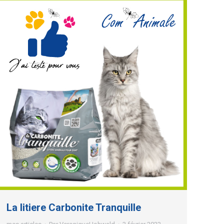
La litiere Carbonite Tranquille