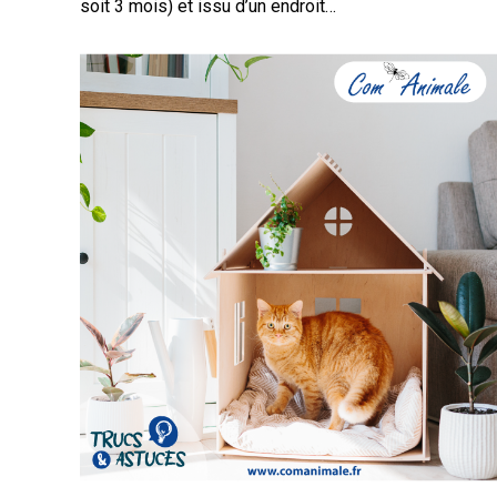
soit 3 mois) et issu d’un endroit…