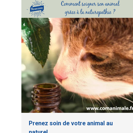
Prenez soin de votre animal au
naturel