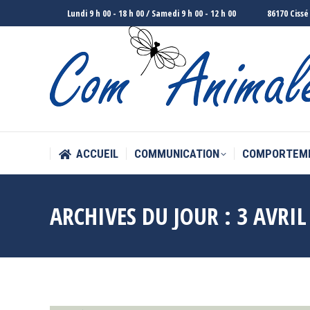
Lundi 9 h 00 - 18 h 00 / Samedi 9 h 00 - 12 h 00
86170 Cissé
ACCUEIL
COMMUNICATION
COMPORTEM
ACCUEIL
COMMUNICATION
COMPORTEM
ARCHIVES DU JOUR :
3 AVRIL