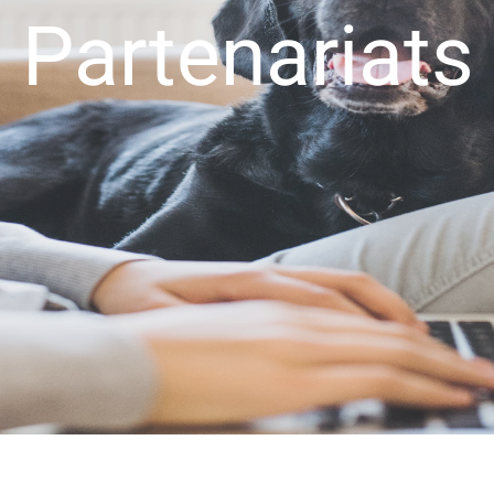
Partenariats