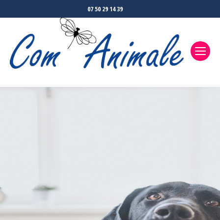
07 50 29 14 39