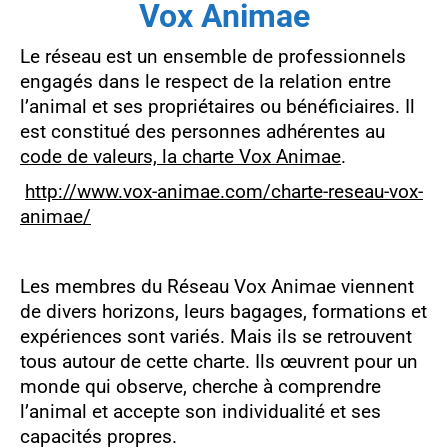
Vox Animae
Le réseau est un ensemble de professionnels
engagés dans le respect de la relation entre
l’animal et ses propriétaires ou bénéficiaires. Il
est constitué des personnes adhérentes au
code de valeurs, la charte Vox Animae
.
http://www.vox-animae.com/charte-reseau-vox-
animae/
Les membres du Réseau Vox Animae viennent
de divers horizons, leurs bagages, formations et
expériences sont variés. Mais ils se retrouvent
tous autour de cette charte. Ils œuvrent pour un
monde qui observe, cherche à comprendre
l’animal et accepte son individualité et ses
capacités propres.