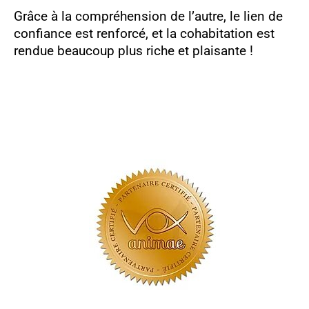
Grâce à la compréhension de l’autre, le lien de
confiance est renforcé, et la cohabitation est
rendue beaucoup plus riche et plaisante !