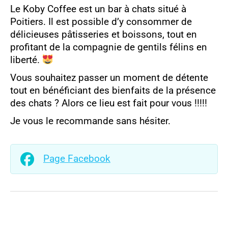
Le Koby Coffee est un bar à chats situé à
Poitiers. Il est possible d’y consommer de
délicieuses pâtisseries et boissons, tout en
profitant de la compagnie de gentils félins en
liberté.
Vous souhaitez passer un moment de détente
tout en bénéficiant des bienfaits de la présence
des chats ? Alors ce lieu est fait pour vous !!!!!
Je vous le recommande sans hésiter.
Page Facebook