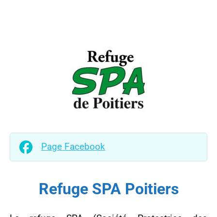
Page Facebook
Refuge SPA Poitiers