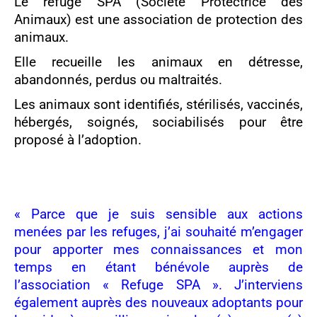
Le refuge SPA (Société Protectrice des
Animaux) est une association de protection des
animaux.
Elle recueille les animaux en détresse,
abandonnés, perdus ou maltraités.
Les animaux sont identifiés, stérilisés, vaccinés,
hébergés, soignés, sociabilisés pour être
proposé à l’adoption.
« Parce que je suis sensible aux actions
menées par les refuges, j’ai souhaité m’engager
pour apporter mes connaissances et mon
temps en étant bénévole auprès de
l’association
« Refuge SPA
». J’interviens
également auprès des nouveaux adoptants pour