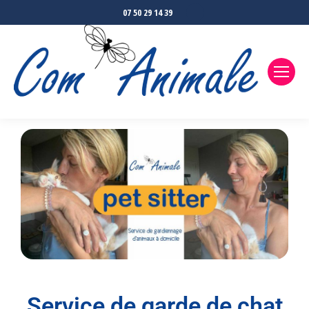
07 50 29 14 39
Service de garde de chat