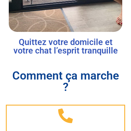
Quittez votre domicile et
votre chat l’esprit tranquille
Comment ça marche
?