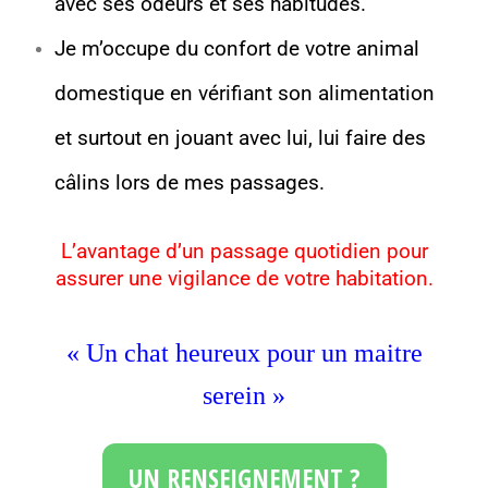
avec ses odeurs et ses habitudes.
Je m’occupe du confort de votre animal
domestique en vérifiant son alimentation
et surtout en jouant avec lui, lui faire des
câlins lors de mes passages.
L’avantage d’un passage quotidien pour
assurer une vigilance de votre habitation.
« Un chat heureux pour un maitre
serein »
UN RENSEIGNEMENT ?