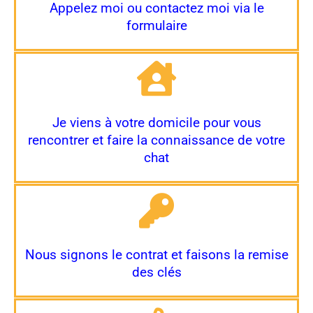
Appelez moi ou contactez moi via le
formulaire
Je viens à votre domicile pour vous
rencontrer et faire la connaissance de votre
chat
Nous signons le contrat et faisons la remise
des clés