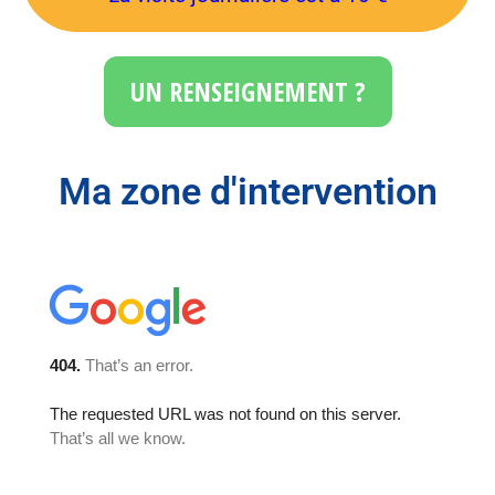
UN RENSEIGNEMENT ?
Ma zone d'intervention