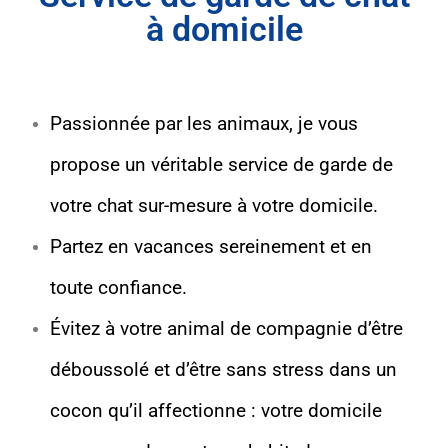
à domicile
Passionnée par les animaux, je vous
propose un véritable service de garde de
votre chat sur-mesure à votre domicile.
Partez en vacances sereinement et en
toute confiance.
Évitez à votre animal de compagnie d’être
déboussolé et d’être sans stress dans un
cocon qu’il affectionne : votre domicile