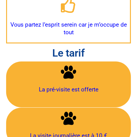
Vous partez l’esprit serein car je m’occupe de
tout
Le tarif
La pré-visite est offerte
La visite journalière est à 10 €