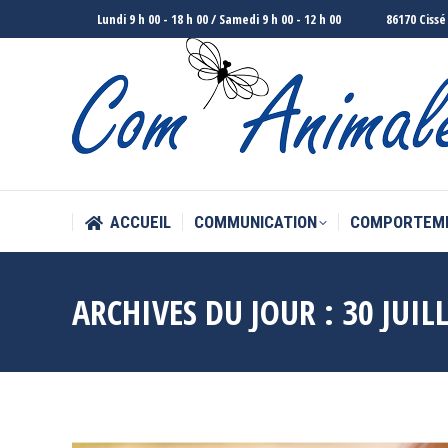
Lundi 9 h 00 - 18 h 00 / Samedi 9 h 00 - 12 h 00
86170 Cissé
ACCUEIL
COMMUNICATION
COMPORTEM
ACCUEIL
COMMUNICATION
COMPORTEM
ARCHIVES DU JOUR :
30 JUIL