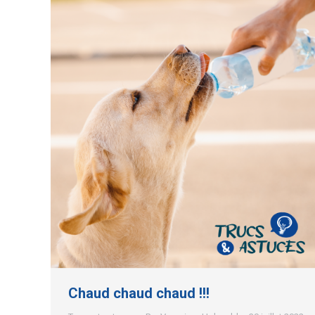
Chaud chaud chaud !!!