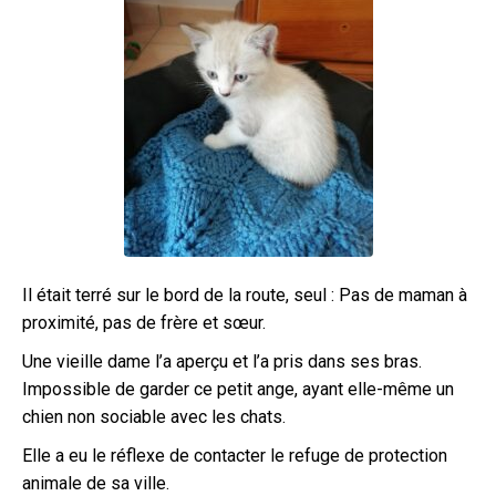
Il était terré sur le bord de la route, seul : Pas de maman à
proximité, pas de frère et sœur.
Une vieille dame l’a aperçu et l’a pris dans ses bras.
Impossible de garder ce petit ange, ayant elle-même un
chien non sociable avec les chats.
Elle a eu le réflexe de contacter le refuge de protection
animale de sa ville.