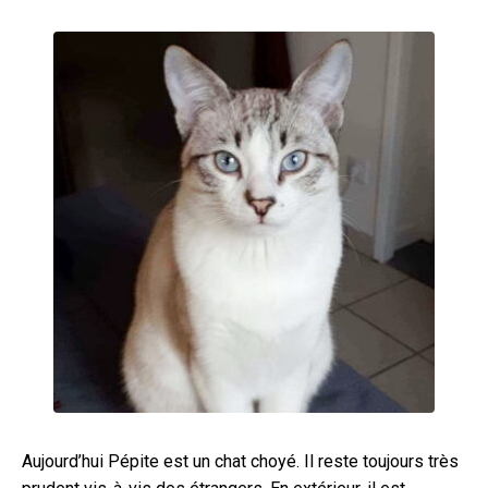
Aujourd’hui Pépite est un chat choyé. Il reste toujours très