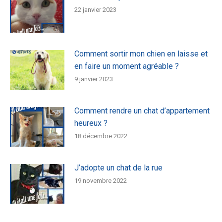
22 janvier 2023
Comment sortir mon chien en laisse et
en faire un moment agréable ?
9 janvier 2023
Comment rendre un chat d’appartement
heureux ?
18 décembre 2022
J’adopte un chat de la rue
19 novembre 2022