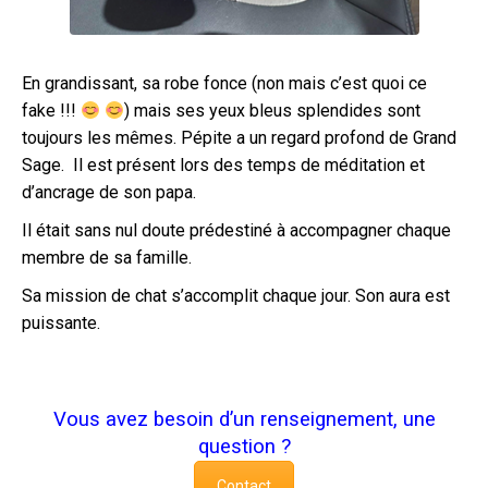
En grandissant, sa robe fonce (non mais c’est quoi ce
fake !!!
) mais ses yeux bleus splendides sont
toujours les mêmes. Pépite a un regard profond de Grand
Sage. Il est présent lors des temps de méditation et
d’ancrage de son papa.
Il était sans nul doute prédestiné à accompagner chaque
membre de sa famille.
Sa mission de chat s’accomplit chaque jour. Son aura est
puissante.
Vous avez besoin d’un renseignement, une
question ?
Contact