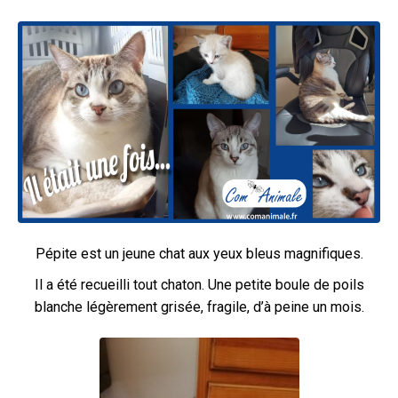
Pépite est un jeune chat aux yeux bleus magnifiques.
Il a été recueilli tout chaton. Une petite boule de poils
blanche légèrement grisée, fragile, d’à peine un mois.