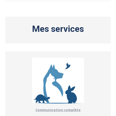
Mes services
Communication complète