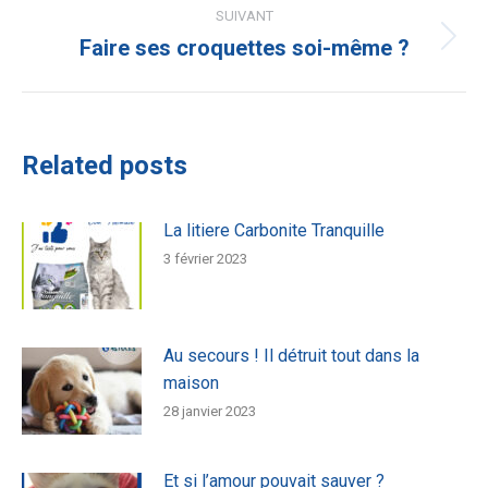
:
SUIVANT
Faire ses croquettes soi-même ?
Article
suivant
:
Related posts
La litiere Carbonite Tranquille
3 février 2023
Au secours ! Il détruit tout dans la
maison
28 janvier 2023
Et si l’amour pouvait sauver ?