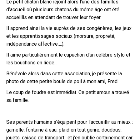
Le petit chaton blanc rejoint alors l’une des familles
d’accueil où plusieurs chatons du même âge ont été
accueillis en attendant de trouver leur foyer.
Il apprend ainsi la vie auprès de ses congénères, les jeux
et les apprentissages sociaux (morsure, propreté,
indépendance affective….).
Il aime particulièrement le capuchon d’un célèbre stylo et
les bouchons en liège…
Bénévole alors dans cette association, je présente la
photo de cette petite boule de poil à mon ami, Fred.
Le coup de foudre est immédiat. Ce petit amour a trouvé
sa famille.
Ses parents humains s’équipent pour l’accueillir au mieux :
gamelle, fontaine à eau, plaid en tout genre, doudous,
jouets, caisse de transport…et j’en oublie certainement car