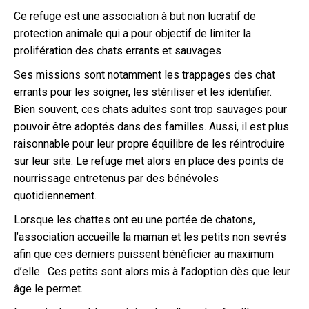
Ce refuge est une association à but non lucratif de
protection animale qui a pour objectif de limiter la
prolifération des chats errants et sauvages
Ses missions sont notamment les trappages des chat
errants pour les soigner, les stériliser et les identifier.
Bien souvent, ces chats adultes sont trop sauvages pour
pouvoir être adoptés dans des familles. Aussi, il est plus
raisonnable pour leur propre équilibre de les réintroduire
sur leur site. Le refuge met alors en place des points de
nourrissage entretenus par des bénévoles
quotidiennement.
Lorsque les chattes ont eu une portée de chatons,
l’association accueille la maman et les petits non sevrés
afin que ces derniers puissent bénéficier au maximum
d’elle. Ces petits sont alors mis à l’adoption dès que leur
âge le permet.