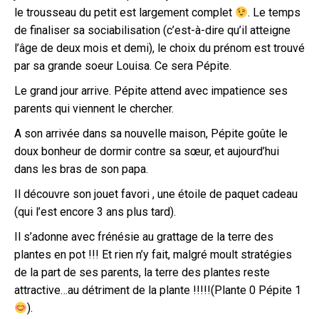
le trousseau du petit est largement complet
. Le temps
de finaliser sa sociabilisation (c’est-à-dire qu’il atteigne
l’âge de deux mois et demi), le choix du prénom est trouvé
par sa grande soeur Louisa. Ce sera Pépite.
Le grand jour arrive. Pépite attend avec impatience ses
parents qui viennent le chercher.
A son arrivée dans sa nouvelle maison, Pépite goûte le
doux bonheur de dormir contre sa sœur, et aujourd’hui
dans les bras de son papa.
Il découvre son jouet favori , une étoile de paquet cadeau
(qui l’est encore 3 ans plus tard).
Il s’adonne avec frénésie au grattage de la terre des
plantes en pot !!! Et rien n’y fait, malgré moult stratégies
de la part de ses parents, la terre des plantes reste
attractive…au détriment de la plante !!!!!(Plante 0 Pépite 1
).