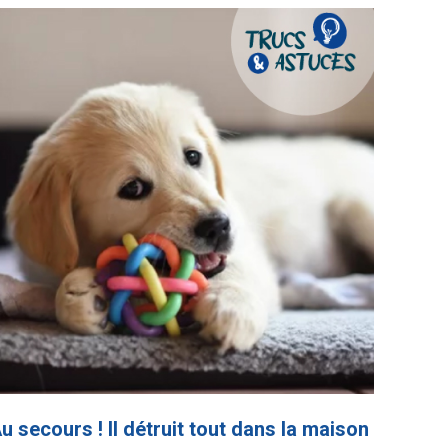
u secours ! Il détruit tout dans la maison