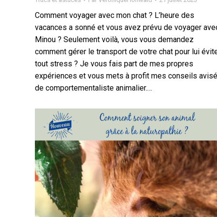
Comment voyager avec mon chat ? L’heure des
vacances a sonné et vous avez prévu de voyager ave
Minou ? Seulement voilà, vous vous demandez
comment gérer le transport de votre chat pour lui évit
tout stress ? Je vous fais part de mes propres
expériences et vous mets à profit mes conseils avis
de comportementaliste animalier.…