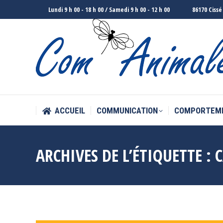
Lundi 9 h 00 - 18 h 00 / Samedi 9 h 00 - 12 h 00
86170 Cissé
ACCUEIL
COMMUNICATION
COMPORTEM
ACCUEIL
COMMUNICATION
COMPORTEM
ARCHIVES DE L’ÉTIQUETTE :