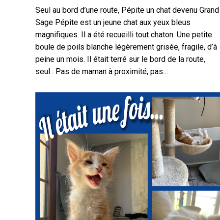
Seul au bord d’une route, Pépite un chat devenu Grand
Sage Pépite est un jeune chat aux yeux bleus
magnifiques. Il a été recueilli tout chaton. Une petite
boule de poils blanche légèrement grisée, fragile, d’à
peine un mois. Il était terré sur le bord de la route,
seul : Pas de maman à proximité, pas…