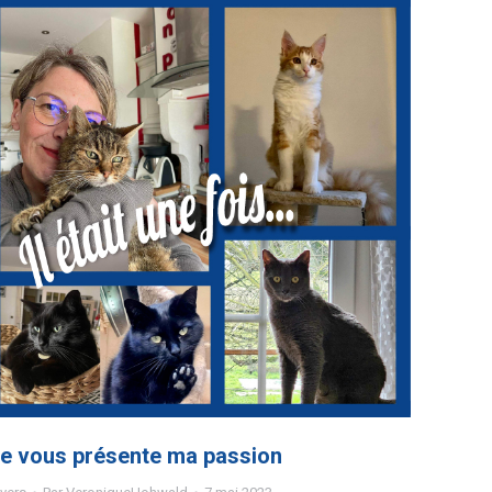
e vous présente ma passion