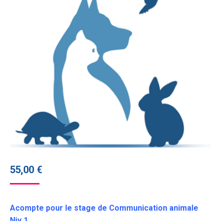
55,00
€
Acompte pour le stage de Communication animale
Niv 1