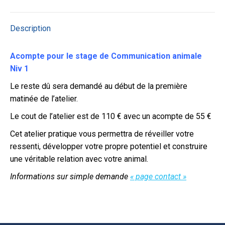
Description
Acompte pour le stage de Communication animale
Niv 1
Le reste dû sera demandé au début de la première
matinée de l’atelier.
Le cout de l’atelier est de 110 € avec un acompte de 55 €
Cet atelier pratique vous permettra de réveiller votre
ressenti, développer votre propre potentiel et construire
une véritable relation avec votre animal.
Informations sur simple demande
« page contact »