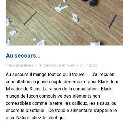
Au secours…
Trucs et astuces
Par
VeroniqueHohwald
3 juin 2023
Au secours il mange tout ce qu’il trouve…… J’ai reçu en
consultation un jeune couple désemparé pour Black, leur
labrador de 3 ans. La raison de la consultation : Black
mange de façon compulsive des éléments non
comestibles comme la terre, les cailloux, les tissus, ou
encore le plastique… Ce trouble alimentaire s’appelle le
pica. Naturel chez le chiot qui…