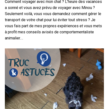
Comment voyager avec mon chat ? L’heure des vacances
a sonné et vous avez prévu de voyager avec Minou ?
Seulement voilà, vous vous demandez comment gérer le
transport de votre chat pour lui éviter tout stress ? Je
vous fais part de mes propres expériences et vous mets
à profit mes conseils avisés de comportementaliste
animalier.…