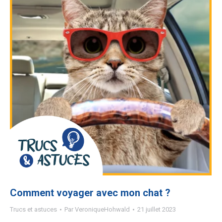
Comment voyager avec mon chat ?
Trucs et astuces
Par
VeroniqueHohwald
21 juillet 2023