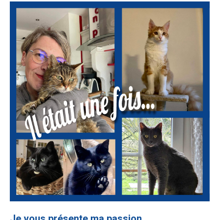
Je vous présente ma passion