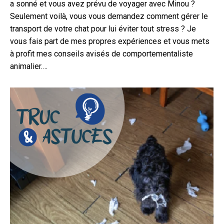
a sonné et vous avez prévu de voyager avec Minou ?
Seulement voilà, vous vous demandez comment gérer le
transport de votre chat pour lui éviter tout stress ? Je
vous fais part de mes propres expériences et vous mets
à profit mes conseils avisés de comportementaliste
animalier.…