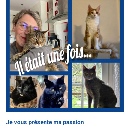
Je vous présente ma passion