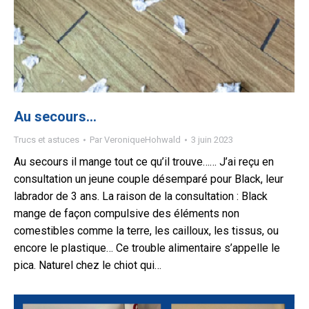
Au secours…
Trucs et astuces
Par
VeroniqueHohwald
3 juin 2023
Au secours il mange tout ce qu’il trouve…… J’ai reçu en
consultation un jeune couple désemparé pour Black, leur
labrador de 3 ans. La raison de la consultation : Black
mange de façon compulsive des éléments non
comestibles comme la terre, les cailloux, les tissus, ou
encore le plastique… Ce trouble alimentaire s’appelle le
pica. Naturel chez le chiot qui…