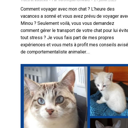
Comment voyager avec mon chat ? L’heure des
vacances a sonné et vous avez prévu de voyager ave
Minou ? Seulement voilà, vous vous demandez
comment gérer le transport de votre chat pour lui évit
tout stress ? Je vous fais part de mes propres
expériences et vous mets à profit mes conseils avis
de comportementaliste animalier.…