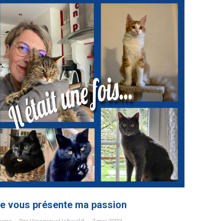
e vous présente ma passion