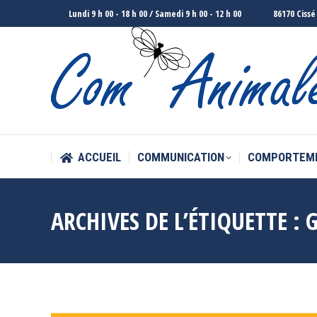
Lundi 9 h 00 - 18 h 00 / Samedi 9 h 00 - 12 h 00
86170 Cissé
ACCUEIL
COMMUNICATION
COMPORTEM
ACCUEIL
COMMUNICATION
COMPORTEM
ARCHIVES DE L’ÉTIQUETTE :
G