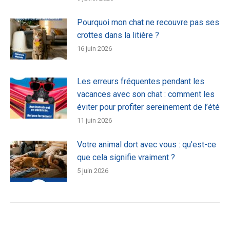
Pourquoi mon chat ne recouvre pas ses
crottes dans la litière ?
16 juin 2026
Les erreurs fréquentes pendant les
vacances avec son chat : comment les
éviter pour profiter sereinement de l’été
11 juin 2026
Votre animal dort avec vous : qu’est-ce
que cela signifie vraiment ?
5 juin 2026