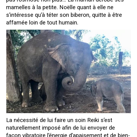
mamelles à la petite. Noëlle quant à elle ne
s’intéresse qu’à téter son biberon, quitte à être
affamée loin de tout humain.
La nécessité de lui faire un soin Reiki s’est
naturellement imposé afin de lui envoyer de
façon vibratoire l’énergie d’apaisement et de bien-