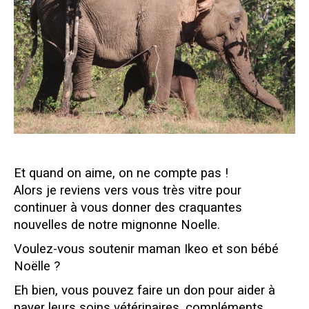
Et quand on aime, on ne compte pas !
Alors je reviens vers vous très vitre pour
continuer à vous donner des craquantes
nouvelles de notre mignonne Noelle.
Voulez-vous soutenir maman Ikeo et son bébé
Noëlle ?
Eh bien, vous pouvez faire un don pour aider à
payer leurs soins vétérinaires, compléments