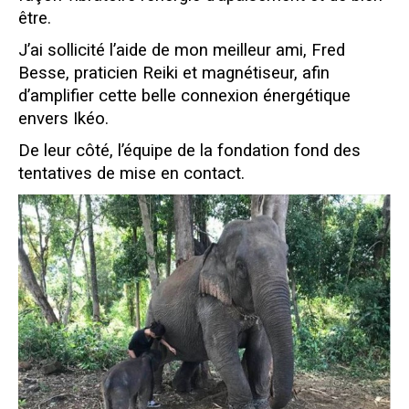
être.
J’ai sollicité l’aide de mon meilleur ami, Fred
Besse, praticien Reiki et magnétiseur, afin
d’amplifier cette belle connexion énergétique
envers Ikéo.
De leur côté, l’équipe de la fondation fond des
tentatives de mise en contact.