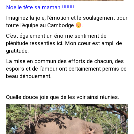
Noelle tète sa maman !!!!!!!!
Imaginez la joie, l’émotion et le soulagement pour
toute l’équipe au Cambodge
.
C’est également un énorme sentiment de
plénitude ressenties ici. Mon cœur est ampli de
gratitude.
La mise en commun des efforts de chacun, des
espoirs et de l’amour ont certainement permis ce
beau dénouement.
Quelle douce joie que de les voir ainsi réunies.