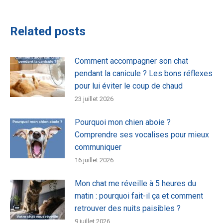
:
Related posts
Comment accompagner son chat
pendant la canicule ? Les bons réflexes
pour lui éviter le coup de chaud
23 juillet 2026
Pourquoi mon chien aboie ?
Comprendre ses vocalises pour mieux
communiquer
16 juillet 2026
Mon chat me réveille à 5 heures du
matin : pourquoi fait-il ça et comment
retrouver des nuits paisibles ?
9 juillet 2026