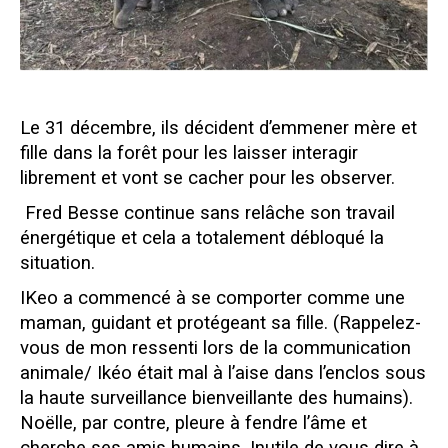
Le 31 décembre, ils décident d’emmener mère et
fille dans la forêt pour les laisser interagir
librement et vont se cacher pour les observer.
Fred Besse continue sans relâche son travail
énergétique et cela a totalement débloqué la
situation.
IKeo a commencé à se comporter comme une
maman, guidant et protégeant sa fille. (Rappelez-
vous de mon ressenti lors de la communication
animale/ Ikéo était mal à l’aise dans l’enclos sous
la haute surveillance bienveillante des humains).
Noëlle, par contre, pleure à fendre l’âme et