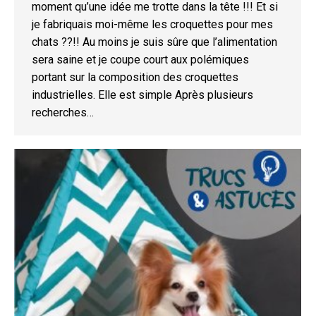
moment qu’une idée me trotte dans la tête !!! Et si
je fabriquais moi-même les croquettes pour mes
chats ??!! Au moins je suis sûre que l’alimentation
sera saine et je coupe court aux polémiques
portant sur la composition des croquettes
industrielles. Elle est simple Après plusieurs
recherches…