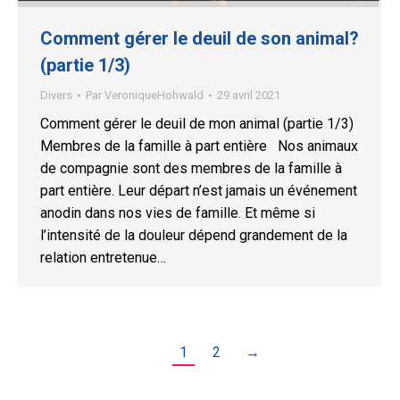
Comment gérer le deuil de son animal?
(partie 1/3)
Divers
Par
VeroniqueHohwald
29 avril 2021
Comment gérer le deuil de mon animal (partie 1/3)
Membres de la famille à part entière Nos animaux
de compagnie sont des membres de la famille à
part entière. Leur départ n’est jamais un événement
anodin dans nos vies de famille. Et même si
l’intensité de la douleur dépend grandement de la
relation entretenue…
1
2
→