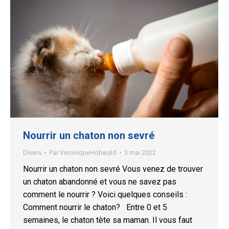
Nourrir un chaton non sevré
Divers
Par
VeroniqueHohwald
3 mai 2022
Nourrir un chaton non sevré Vous venez de trouver
un chaton abandonné et vous ne savez pas
comment le nourrir ? Voici quelques conseils :
Comment nourrir le chaton? Entre 0 et 5
semaines, le chaton tète sa maman. Il vous faut