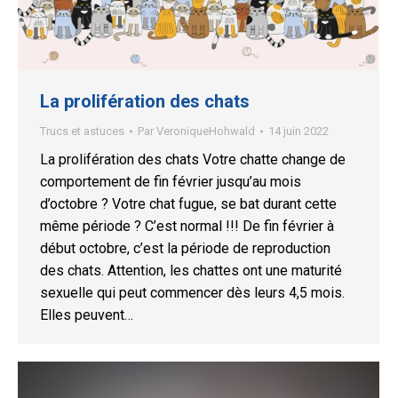
La prolifération des chats
Trucs et astuces
Par
VeroniqueHohwald
14 juin 2022
La prolifération des chats Votre chatte change de
comportement de fin février jusqu’au mois
d’octobre ? Votre chat fugue, se bat durant cette
même période ? C’est normal !!! De fin février à
début octobre, c’est la période de reproduction
des chats. Attention, les chattes ont une maturité
sexuelle qui peut commencer dès leurs 4,5 mois.
Elles peuvent…