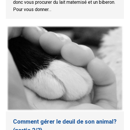
donc vous procurer du lait maternisé et un biberon.
Pour vous donner…
Comment gérer le deuil de son animal?