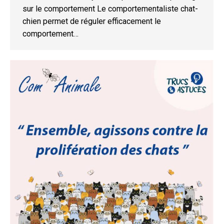
sur le comportement Le comportementaliste chat-
chien permet de réguler efficacement le
comportement…