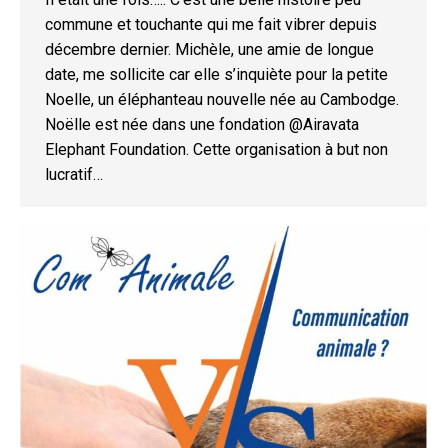
commune et touchante qui me fait vibrer depuis
décembre dernier. Michèle, une amie de longue
date, me sollicite car elle s’inquiète pour la petite
Noelle, un éléphanteau nouvelle née au Cambodge.
Noëlle est née dans une fondation @Airavata
Elephant Foundation. Cette organisation à but non
lucratif…