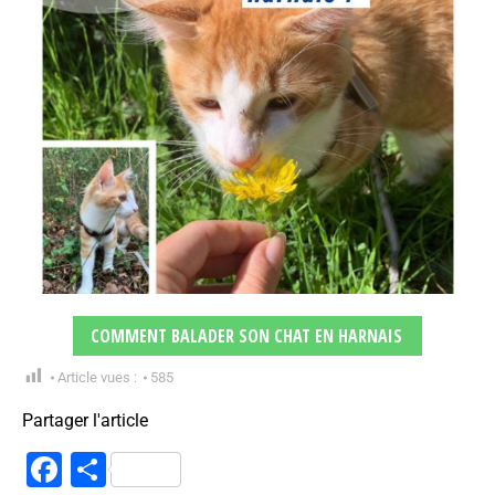
COMMENT BALADER SON CHAT EN HARNAIS
Article vues :
585
Partager l'article
Facebook
Partager