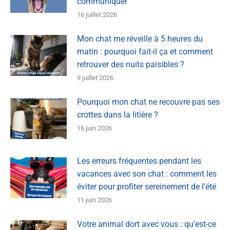
communiquer
16 juillet 2026
Mon chat me réveille à 5 heures du
matin : pourquoi fait-il ça et comment
retrouver des nuits paisibles ?
9 juillet 2026
Pourquoi mon chat ne recouvre pas ses
crottes dans la litière ?
16 juin 2026
Les erreurs fréquentes pendant les
vacances avec son chat : comment les
éviter pour profiter sereinement de l’été
11 juin 2026
Votre animal dort avec vous : qu’est-ce