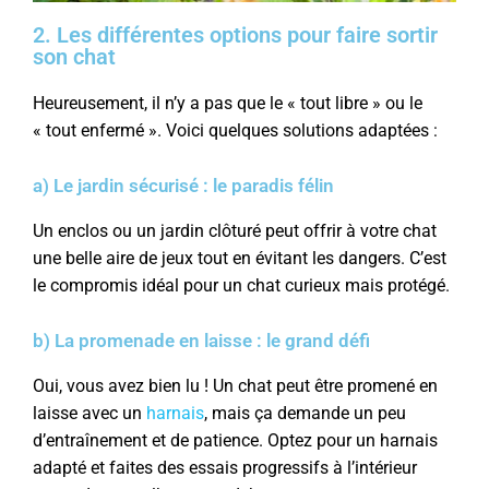
2. Les différentes options pour faire sortir
son chat
Heureusement, il n’y a pas que le « tout libre » ou le
« tout enfermé ». Voici quelques solutions adaptées :
a) Le jardin sécurisé : le paradis félin
Un enclos ou un jardin clôturé peut offrir à votre chat
une belle aire de jeux tout en évitant les dangers. C’est
le compromis idéal pour un chat curieux mais protégé.
b) La promenade en laisse : le grand défi
Oui, vous avez bien lu ! Un chat peut être promené en
laisse avec un
harnais
, mais ça demande un peu
d’entraînement et de patience. Optez pour un harnais
adapté et faites des essais progressifs à l’intérieur