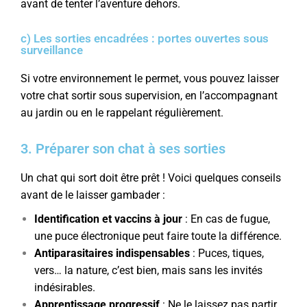
avant de tenter l’aventure dehors.
c) Les sorties encadrées : portes ouvertes sous
surveillance
Si votre environnement le permet, vous pouvez laisser
votre chat sortir sous supervision, en l’accompagnant
au jardin ou en le rappelant régulièrement.
3. Préparer son chat à ses sorties
Un chat qui sort doit être prêt ! Voici quelques conseils
avant de le laisser gambader :
Identification et vaccins à jour
: En cas de fugue,
une puce électronique peut faire toute la différence.
Antiparasitaires indispensables
: Puces, tiques,
vers… la nature, c’est bien, mais sans les invités
indésirables.
Apprentissage progressif
: Ne le laissez pas partir