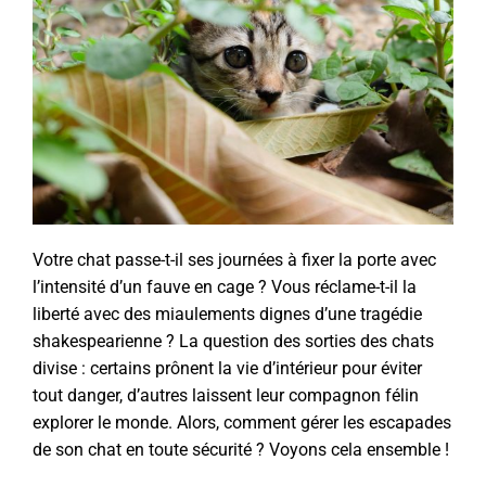
Votre chat passe-t-il ses journées à fixer la porte avec
l’intensité d’un fauve en cage ? Vous réclame-t-il la
liberté avec des miaulements dignes d’une tragédie
shakespearienne ? La question des sorties des chats
divise : certains prônent la vie d’intérieur pour éviter
tout danger, d’autres laissent leur compagnon félin
explorer le monde. Alors, comment gérer les escapades
de son chat en toute sécurité ? Voyons cela ensemble !