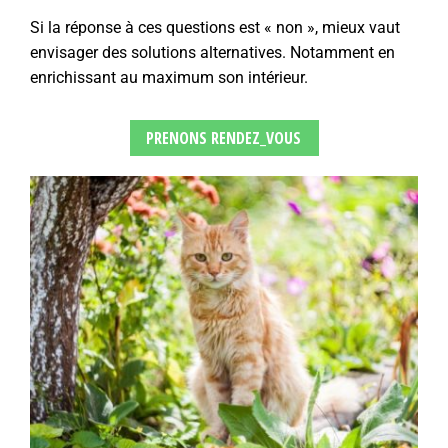
Si la réponse à ces questions est « non », mieux vaut
envisager des solutions alternatives. Notamment en
enrichissant au maximum son intérieur.
PRENONS RENDEZ_VOUS