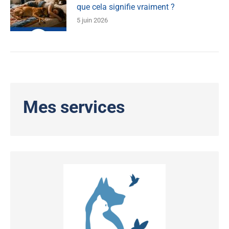
que cela signifie vraiment ?
5 juin 2026
Mes services