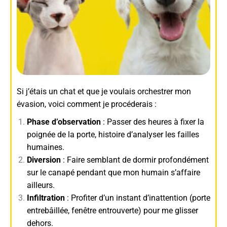
Si j’étais un chat et que je voulais orchestrer mon
évasion, voici comment je procéderais :
Phase d’observation
: Passer des heures à fixer la
poignée de la porte, histoire d’analyser les failles
humaines.
Diversion
: Faire semblant de dormir profondément
sur le canapé pendant que mon humain s’affaire
ailleurs.
Infiltration
: Profiter d’un instant d’inattention (porte
entrebâillée, fenêtre entrouverte) pour me glisser
dehors.