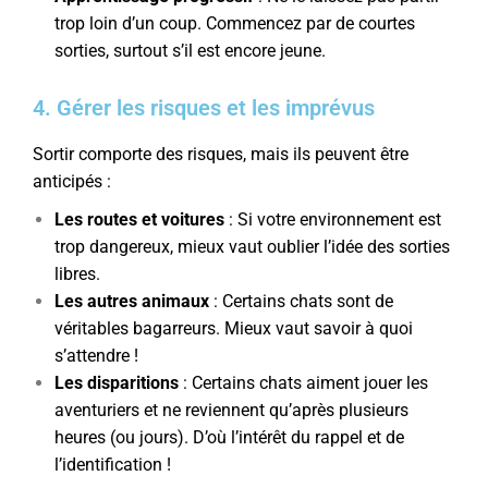
trop loin d’un coup. Commencez par de courtes
sorties, surtout s’il est encore jeune.
4. Gérer les risques et les imprévus
Sortir comporte des risques, mais ils peuvent être
anticipés :
Les routes et voitures
: Si votre environnement est
trop dangereux, mieux vaut oublier l’idée des sorties
libres.
Les autres animaux
: Certains chats sont de
véritables bagarreurs. Mieux vaut savoir à quoi
s’attendre !
Les disparitions
: Certains chats aiment jouer les
aventuriers et ne reviennent qu’après plusieurs
heures (ou jours). D’où l’intérêt du rappel et de
l’identification !