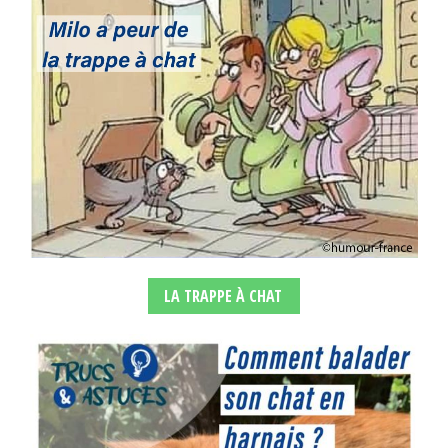
LA TRAPPE À CHAT