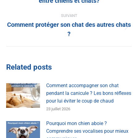
entre chiens et chats?
SUIVANT
Comment protéger son chat des autres chats
?
Related posts
Comment accompagner son chat
pendant la canicule ? Les bons réflexes
pour lui éviter le coup de chaud
23 juillet 2026
Pourquoi mon chien aboie ?
Comprendre ses vocalises pour mieux