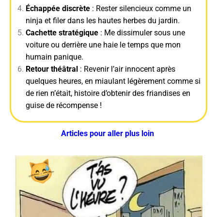
Échappée discrète
: Rester silencieux comme un
ninja et filer dans les hautes herbes du jardin.
Cachette stratégique
: Me dissimuler sous une
voiture ou derrière une haie le temps que mon
humain panique.
Retour théâtral
: Revenir l’air innocent après
quelques heures, en miaulant légèrement comme si
de rien n’était, histoire d’obtenir des friandises en
guise de récompense !
Articles pour aller plus loin