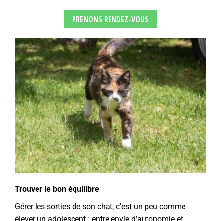
PRENONS RENDEZ-VOUS
Trouver le bon équilibre
Gérer les sorties de son chat, c’est un peu comme
élever un adolescent : entre envie d’autonomie et