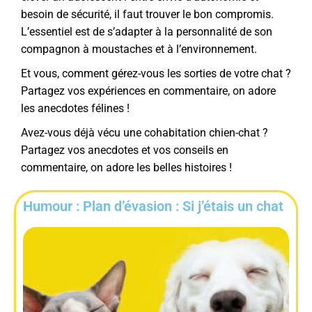
besoin de sécurité, il faut trouver le bon compromis.
L’essentiel est de s’adapter à la personnalité de son
compagnon à moustaches et à l’environnement.
Et vous, comment gérez-vous les sorties de votre chat ?
Partagez vos expériences en commentaire, on adore
les anecdotes félines !
Avez-vous déjà vécu une cohabitation chien-chat ?
Partagez vos anecdotes et vos conseils en
commentaire, on adore les belles histoires !
Humour : Plan d’évasion : Si j’étais un chat