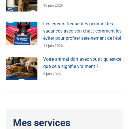
16 juin 2026
Les erreurs fréquentes pendant les
vacances avec son chat : comment les
éviter pour profiter sereinement de l’été
11 juin 2026
Votre animal dort avec vous : qu’est-ce
que cela signifie vraiment ?
5 juin 2026
Mes services