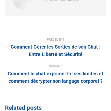
https://www.comanimale.fr
PRÉCÉDENT
Comment Gérer les Sorties de son Chat :
Entre Liberté et Sécurité
SUIVANT
Comment le chat exprime-t-il ses limites et
comment décrypter son langage corporel ?
Related posts