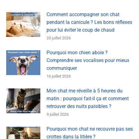
Comment accompagner son chat
pendant la canicule ? Les bons réflexes
pour lui éviter le coup de chaud
23 juillet 2026
Pourquoi mon chien aboie ?
Comprendre ses vocalises pour mieux
communiquer
16 juillet 2026
Mon chat me réveille à 5 heures du
matin : pourquoi fait-il ça et comment
retrouver des nuits paisibles ?
9 juillet 2026
Pourquoi mon chat ne recouvre pas ses
crottes dans la litière ?