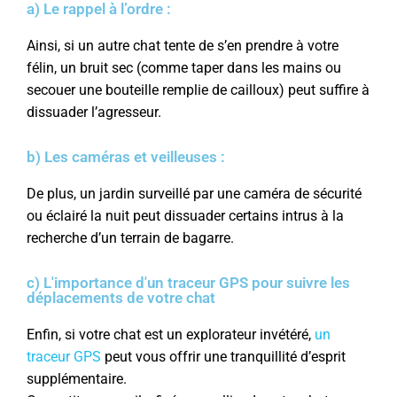
a) Le rappel à l’ordre :
Ainsi, si un autre chat tente de s’en prendre à votre
félin, un bruit sec (comme taper dans les mains ou
secouer une bouteille remplie de cailloux) peut suffire à
dissuader l’agresseur.
b) Les caméras et veilleuses :
De plus, un jardin surveillé par une caméra de sécurité
ou éclairé la nuit peut dissuader certains intrus à la
recherche d’un terrain de bagarre.
c) L'importance d'un traceur GPS pour suivre les
déplacements de votre chat
Enfin, si votre chat est un explorateur invétéré,
un
traceur GPS
peut vous offrir une tranquillité d’esprit
supplémentaire.