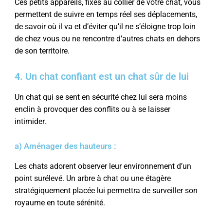
Ces petits appareils, fixés au collier de votre chat, vous
permettent de suivre en temps réel ses déplacements,
de savoir où il va et d’éviter qu’il ne s’éloigne trop loin
de chez vous ou ne rencontre d’autres chats en dehors
de son territoire.
4. Un chat confiant est un chat sûr de lui
Un chat qui se sent en sécurité chez lui sera moins
enclin à provoquer des conflits ou à se laisser
intimider.
a) Aménager des hauteurs :
Les chats adorent observer leur environnement d’un
point surélevé. Un arbre à chat ou une étagère
stratégiquement placée lui permettra de surveiller son
royaume en toute sérénité.