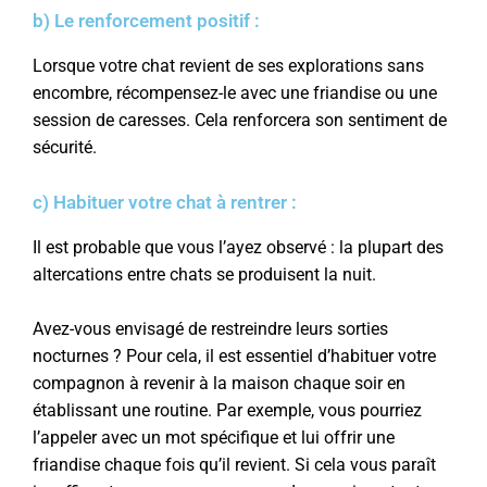
b) Le renforcement positif :
Lorsque votre chat revient de ses explorations sans
encombre, récompensez-le avec une friandise ou une
session de caresses. Cela renforcera son sentiment de
sécurité.
c) Habituer votre chat à rentrer :
Il est probable que vous l’ayez observé : la plupart des
altercations entre chats se produisent la nuit.
Avez-vous envisagé de restreindre leurs sorties
nocturnes ? Pour cela, il est essentiel d’habituer votre
compagnon à revenir à la maison chaque soir en
établissant une routine. Par exemple, vous pourriez
l’appeler avec un mot spécifique et lui offrir une
friandise chaque fois qu’il revient. Si cela vous paraît