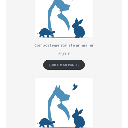
Comportementaliste animalier
68,00
€
AJOUTER AU PANIER