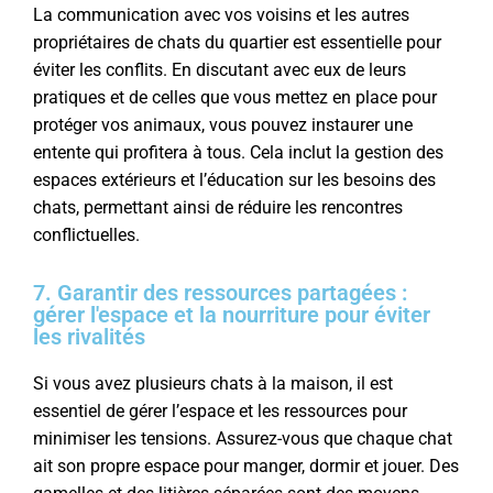
La communication avec vos voisins et les autres
propriétaires de chats du quartier est essentielle pour
éviter les conflits. En discutant avec eux de leurs
pratiques et de celles que vous mettez en place pour
protéger vos animaux, vous pouvez instaurer une
entente qui profitera à tous. Cela inclut la gestion des
espaces extérieurs et l’éducation sur les besoins des
chats, permettant ainsi de réduire les rencontres
conflictuelles.
7. Garantir des ressources partagées :
gérer l'espace et la nourriture pour éviter
les rivalités
Si vous avez plusieurs chats à la maison, il est
essentiel de gérer l’espace et les ressources pour
minimiser les tensions. Assurez-vous que chaque chat
ait son propre espace pour manger, dormir et jouer. Des