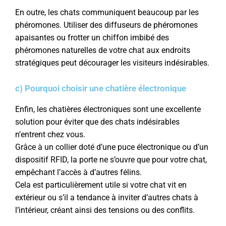
En outre, les chats communiquent beaucoup par les
phéromones. Utiliser des diffuseurs de phéromones
apaisantes ou frotter un chiffon imbibé des
phéromones naturelles de votre chat aux endroits
stratégiques peut décourager les visiteurs indésirables.
c) Pourquoi choisir une chatière électronique
Enfin, les chatières électroniques sont une excellente
solution pour éviter que des chats indésirables
n’entrent chez vous.
Grâce à un collier doté d’une puce électronique ou d’un
dispositif RFID, la porte ne s’ouvre que pour votre chat,
empêchant l’accès à d’autres félins.
Cela est particulièrement utile si votre chat vit en
extérieur ou s’il a tendance à inviter d’autres chats à
l’intérieur, créant ainsi des tensions ou des conflits.