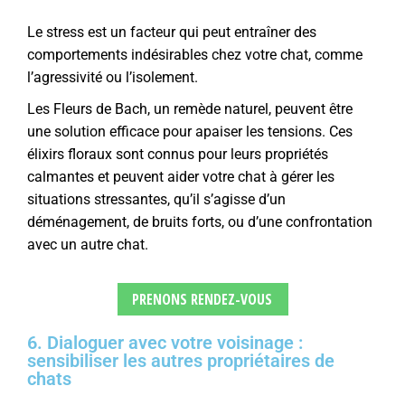
Le stress est un facteur qui peut entraîner des
comportements indésirables chez votre chat, comme
l’agressivité ou l’isolement.
Les Fleurs de Bach, un remède naturel, peuvent être
une solution efficace pour apaiser les tensions. Ces
élixirs floraux sont connus pour leurs propriétés
calmantes et peuvent aider votre chat à gérer les
situations stressantes, qu’il s’agisse d’un
déménagement, de bruits forts, ou d’une confrontation
avec un autre chat.
PRENONS RENDEZ-VOUS
6. Dialoguer avec votre voisinage :
sensibiliser les autres propriétaires de
chats