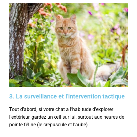
3. La surveillance et l’intervention tactique
Tout d’abord, si votre chat a l’habitude d’explorer
l’extérieur, gardez un œil sur lui, surtout aux heures de
pointe féline (le crépuscule et l’aube).