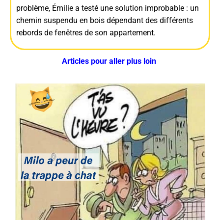
problème, Émilie a testé une solution improbable : un
chemin suspendu en bois dépendant des différents
rebords de fenêtres de son appartement.
Articles pour aller plus loin