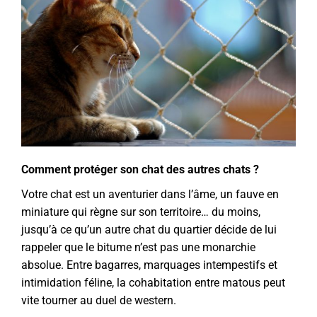
Comment protéger son chat des autres chats ?
Votre chat est un aventurier dans l’âme, un fauve en
miniature qui règne sur son territoire… du moins,
jusqu’à ce qu’un autre chat du quartier décide de lui
rappeler que le bitume n’est pas une monarchie
absolue. Entre bagarres, marquages intempestifs et
intimidation féline, la cohabitation entre matous peut
vite tourner au duel de western.