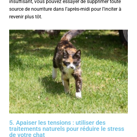
insuffisant, vous pouvez essayer de supprimer toute
source de nourriture dans l’après-midi pour l’inciter à
revenir plus tôt.
5. Apaiser les tensions : utiliser des
traitements naturels pour réduire le stress
de votre chat