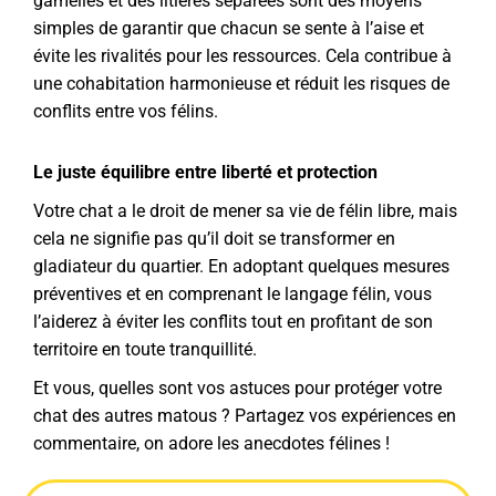
gamelles et des litières séparées sont des moyens
simples de garantir que chacun se sente à l’aise et
évite les rivalités pour les ressources. Cela contribue à
une cohabitation harmonieuse et réduit les risques de
conflits entre vos félins.
Le juste équilibre entre liberté et protection
Votre chat a le droit de mener sa vie de félin libre, mais
cela ne signifie pas qu’il doit se transformer en
gladiateur du quartier. En adoptant quelques mesures
préventives et en comprenant le langage félin, vous
l’aiderez à éviter les conflits tout en profitant de son
territoire en toute tranquillité.
Et vous, quelles sont vos astuces pour protéger votre
chat des autres matous ? Partagez vos expériences en
commentaire, on adore les anecdotes félines !