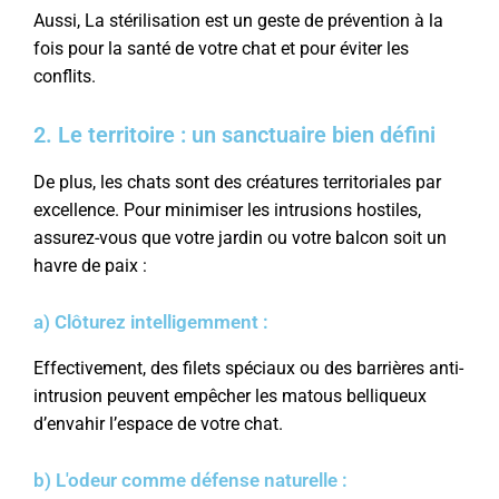
Aussi, La stérilisation est un geste de prévention à la
fois pour la santé de votre chat et pour éviter les
conflits.
2. Le territoire : un sanctuaire bien défini
De plus, les chats sont des créatures territoriales par
excellence. Pour minimiser les intrusions hostiles,
assurez-vous que votre jardin ou votre balcon soit un
havre de paix :
a) Clôturez intelligemment :
Effectivement, des filets spéciaux ou des barrières anti-
intrusion peuvent empêcher les matous belliqueux
d’envahir l’espace de votre chat.
b) L'odeur comme défense naturelle :