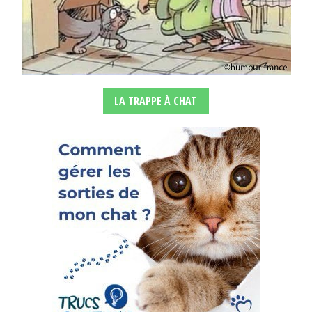
LA TRAPPE À CHAT