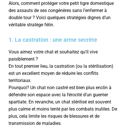
Alors, comment protéger votre petit tigre domestique
des assauts de ses congénères sans l’enfermer à
double tour ? Voici quelques stratégies dignes d’un
véritable stratège félin.
1. La castration : une arme secrète
Vous aimez votre chat et souhaitez qu’il vive
paisiblement ?
En tout premier lieu, la castration (ou la stérilisation)
est un excellent moyen de réduire les conflits
territoriaux.
Pourquoi? Un chat non castré est bien plus enclin à
défendre son espace avec la férocité d’un guerrier
spartiate. En revanche, un chat stérilisé est souvent
plus calme et moins tenté par les combats inutiles. De
plus, cela limite les risques de blessures et de
transmission de maladies.