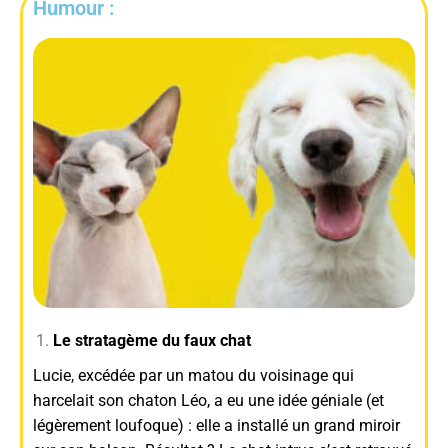
Humour :
Le stratagème du faux chat
Lucie, excédée par un matou du voisinage qui
harcelait son chaton Léo, a eu une idée géniale (et
légèrement loufoque) : elle a installé un grand miroir