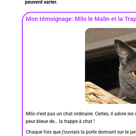
peuvent varier.
Mon témoignage: Milo le Malin et la Tr
Milo n’est pas un chat ordinaire. Certes, il adore les 
peur bleue de… la trappe à chat !
Chaque fois que j’ouvrais la porte donnant sur le jar