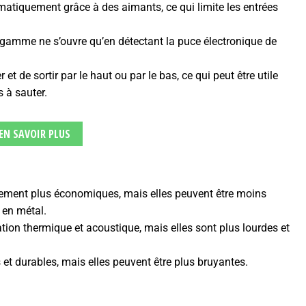
matiquement grâce à des aimants, ce qui limite les entrées
amme ne s’ouvre qu’en détectant la puce électronique de
 et de sortir par le haut ou par le bas, ce qui peut être utile
s à sauter.
EN SAVOIR PLUS
lement plus économiques, mais elles peuvent être moins
 en métal.
tion thermique et acoustique, mais elles sont plus lourdes et
 et durables, mais elles peuvent être plus bruyantes.