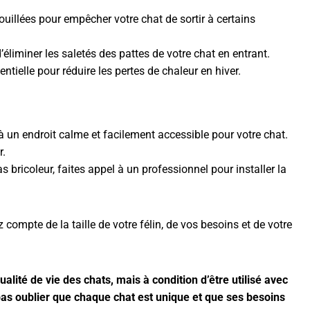
ouillées pour empêcher votre chat de sortir à certains
éliminer les saletés des pattes de votre chat en entrant.
ntielle pour réduire les pertes de chaleur en hiver.
 à un endroit calme et facilement accessible pour votre chat.
r.
s bricoleur, faites appel à un professionnel pour installer la
 compte de la taille de votre félin, de vos besoins et de votre
ualité de vie des chats, mais à condition d’être utilisé avec
 pas oublier que chaque chat est unique et que ses besoins