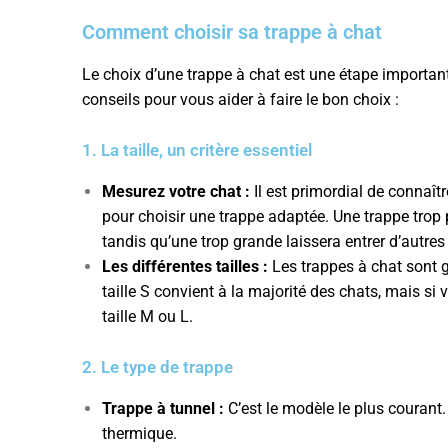
Comment choisir sa trappe à chat
Le choix d’une trappe à chat est une étape importante
conseils pour vous aider à faire le bon choix :
1. La taille, un critère essentiel
Mesurez votre chat :
Il est primordial de connaît
pour choisir une trappe adaptée. Une trappe trop p
tandis qu’une trop grande laissera entrer d’autre
Les différentes tailles :
Les trappes à chat sont g
taille S convient à la majorité des chats, mais si 
taille M ou L.
2. Le type de trappe
Trappe à tunnel :
C’est le modèle le plus courant. 
thermique.