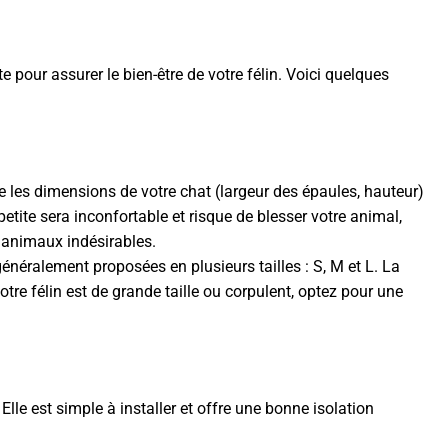
 pour assurer le bien-être de votre félin. Voici quelques
re les dimensions de votre chat (largeur des épaules, hauteur)
etite sera inconfortable et risque de blesser votre animal,
s animaux indésirables.
énéralement proposées en plusieurs tailles : S, M et L. La
votre félin est de grande taille ou corpulent, optez pour une
Elle est simple à installer et offre une bonne isolation