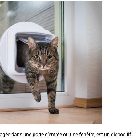
agée dans une porte d’entrée ou une fenêtre, est un dispositif