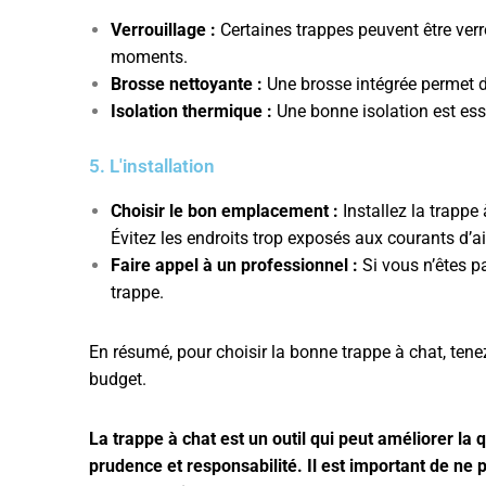
Verrouillage :
Certaines trappes peuvent être verr
moments.
Brosse nettoyante :
Une brosse intégrée permet d’
Isolation thermique :
Une bonne isolation est esse
5. L'installation
Choisir le bon emplacement :
Installez la trappe
Évitez les endroits trop exposés aux courants d’ai
Faire appel à un professionnel :
Si vous n’êtes pa
trappe.
En résumé, pour choisir la bonne trappe à chat, tenez
budget.
La trappe à chat est un outil qui peut améliorer la q
prudence et responsabilité. Il est important de ne