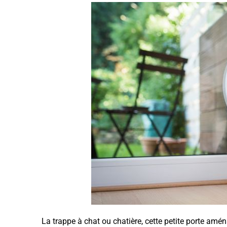
La trappe à chat ou chatière, cette petite porte amén