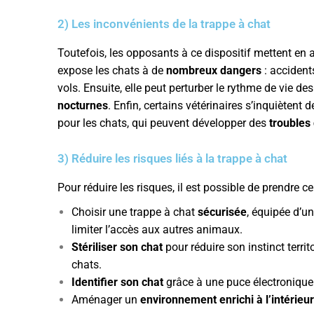
2) Les inconvénients de la trappe à chat
Toutefois, les opposants à ce dispositif mettent en 
expose les chats à de
nombreux dangers
: accident
vols. Ensuite, elle peut perturber le rythme de vie d
nocturnes
. Enfin, certains vétérinaires s’inquièten
pour les chats, qui peuvent développer des
troubles
3) Réduire les risques liés à la trappe à chat
Pour réduire les risques, il est possible de prendre c
Choisir une trappe à chat
sécurisée
, équipée d’u
limiter l’accès aux autres animaux.
Stériliser son chat
pour réduire son instinct territ
chats.
Identifier son chat
grâce à une puce électronique 
Aménager un
environnement enrichi à l’intérieur