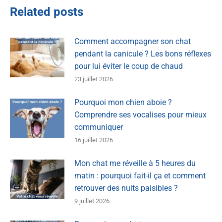
Related posts
Comment accompagner son chat
pendant la canicule ? Les bons réflexes
pour lui éviter le coup de chaud
23 juillet 2026
Pourquoi mon chien aboie ?
Comprendre ses vocalises pour mieux
communiquer
16 juillet 2026
Mon chat me réveille à 5 heures du
matin : pourquoi fait-il ça et comment
retrouver des nuits paisibles ?
9 juillet 2026