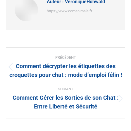
Auteur :
VeroniqueHohwald
https://www.comanimale.fr
PRÉCÉDENT
Comment décrypter les étiquettes des
croquettes pour chat : mode d’emploi félin !
SUIVANT
Comment Gérer les Sorties de son Chat :
Entre Liberté et Sécurité