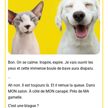
Bon. On se calme. Inspire, expire. Je vais ouvrir les
yeux et cette immense boule de bave aura disparu.
…
Ah non. Il est toujours là. Et il remue la queue. Dans
MON salon. À côté de MON canapé. Près de MA
gamelle.
C’est une blague ?