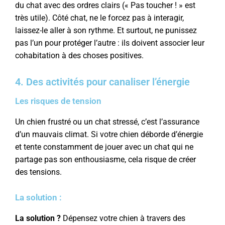
du chat avec des ordres clairs (« Pas toucher ! » est
très utile). Côté chat, ne le forcez pas à interagir,
laissez-le aller à son rythme. Et surtout, ne punissez
pas l’un pour protéger l’autre : ils doivent associer leur
cohabitation à des choses positives.
4. Des activités pour canaliser l’énergie
Les risques de tension
Un chien frustré ou un chat stressé, c’est l’assurance
d’un mauvais climat. Si votre chien déborde d’énergie
et tente constamment de jouer avec un chat qui ne
partage pas son enthousiasme, cela risque de créer
des tensions.
La solution :
La solution ?
Dépensez votre chien à travers des