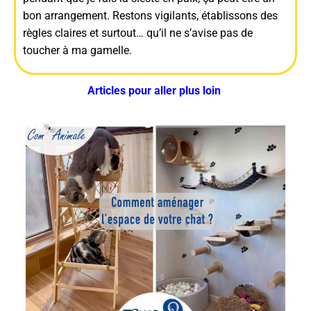
bon arrangement. Restons vigilants, établissons des
règles claires et surtout… qu’il ne s’avise pas de
toucher à ma gamelle.
Articles pour aller plus loin