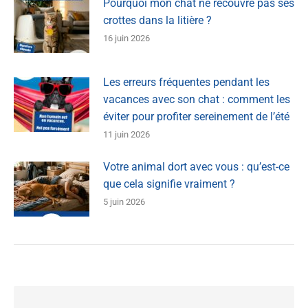
Pourquoi mon chat ne recouvre pas ses
crottes dans la litière ?
16 juin 2026
Les erreurs fréquentes pendant les
vacances avec son chat : comment les
éviter pour profiter sereinement de l’été
11 juin 2026
Votre animal dort avec vous : qu’est-ce
que cela signifie vraiment ?
5 juin 2026