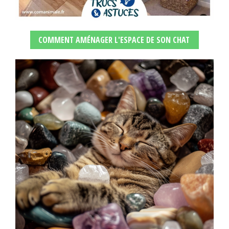
COMMENT AMÉNAGER L'ESPACE DE SON CHAT