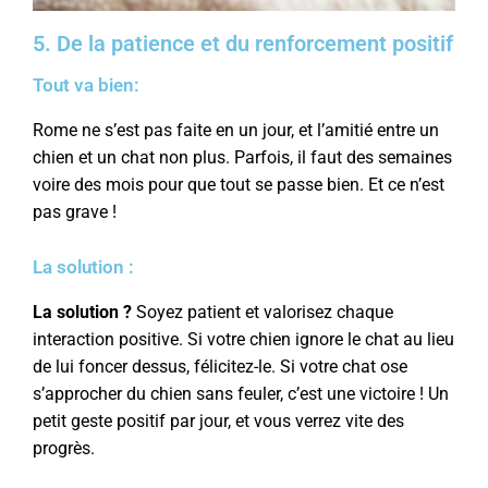
5. De la patience et du renforcement positif
Tout va bien:
Rome ne s’est pas faite en un jour, et l’amitié entre un
chien et un chat non plus. Parfois, il faut des semaines
voire des mois pour que tout se passe bien. Et ce n’est
pas grave !
La solution :
La solution ?
Soyez patient et valorisez chaque
interaction positive. Si votre chien ignore le chat au lieu
de lui foncer dessus, félicitez-le. Si votre chat ose
s’approcher du chien sans feuler, c’est une victoire ! Un
petit geste positif par jour, et vous verrez vite des
progrès.