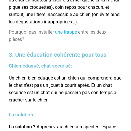
pique ses croquettes), coin repos pour chacun, et
surtout, une litière inaccessible au chien (on évite ainsi
les dégustations inappropriées…).
Pourquoi pas installer
une trappe
entre les deux
pièces?
3. Une éducation cohérente pour tous
Chien éduqué, chat sécurisé:
Un chien bien éduqué est un chien qui comprendra que
le chat n’est pas un jouet à courir après. Et un chat
sécurisé est un chat qui ne passera pas son temps à
cracher sur le chien.
La solution :
La solution ?
Apprenez au chien à respecter l’espace