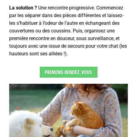
La solution ?
Une rencontre progressive. Commencez
par les séparer dans des pièces différentes et laissez-
les s’habituer à l’odeur de l’autre en échangeant des
couvertures ou des coussins. Puis, organisez une
première rencontre en douceur, sous surveillance, et
toujours avec une issue de secours pour votre chat (les
hauteurs sont ses alliées !).
PRENONS RENDEZ_VOUS