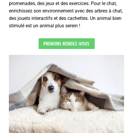
promenades, des jeux et des exercices. Pour le chat,
enrichissez son environnement avec des arbres à chat,
des jouets interactifs et des cachettes. Un animal bien
stimulé est un animal plus serein !
PRENONS RENDEZ-VOUS