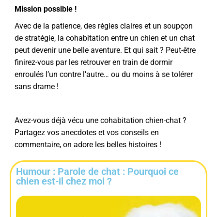
Mission possible !
Avec de la patience, des règles claires et un soupçon
de stratégie, la cohabitation entre un chien et un chat
peut devenir une belle aventure. Et qui sait ? Peut-être
finirez-vous par les retrouver en train de dormir
enroulés l’un contre l’autre… ou du moins à se tolérer
sans drame !
Avez-vous déjà vécu une cohabitation chien-chat ?
Partagez vos anecdotes et vos conseils en
commentaire, on adore les belles histoires !
Humour : Parole de chat : Pourquoi ce
chien est-il chez moi ?