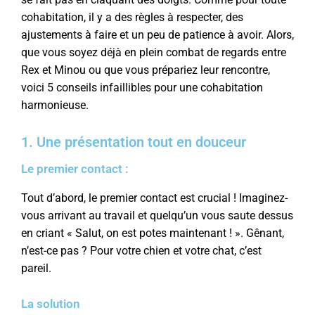
cohabitation, il y a des règles à respecter, des
ajustements à faire et un peu de patience à avoir. Alors,
que vous soyez déjà en plein combat de regards entre
Rex et Minou ou que vous prépariez leur rencontre,
voici 5 conseils infaillibles pour une cohabitation
harmonieuse.
1. Une présentation tout en douceur
Le premier contact :
Tout d’abord, le premier contact est crucial ! Imaginez-
vous arrivant au travail et quelqu’un vous saute dessus
en criant « Salut, on est potes maintenant ! ». Gênant,
n’est-ce pas ? Pour votre chien et votre chat, c’est
pareil.
La solution