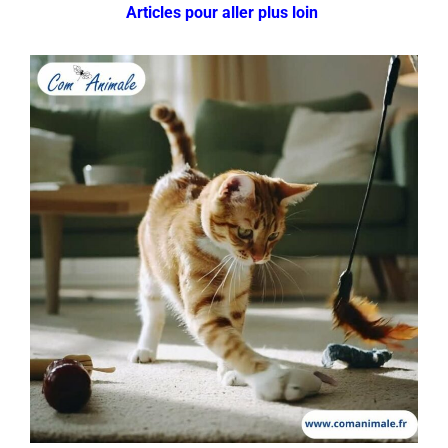
Articles pour aller plus loin