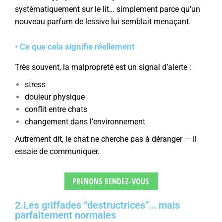
systématiquement sur le lit… simplement parce qu’un
nouveau parfum de lessive lui semblait menaçant.
• Ce que cela signifie réellement
Très souvent, la malpropreté est un signal d’alerte :
stress
douleur physique
conflit entre chats
changement dans l’environnement
Autrement dit, le chat ne cherche pas à déranger — il
essaie de communiquer.
PRENONS RENDEZ-VOUS
2.Les griffades “destructrices”… mais
parfaitement normales