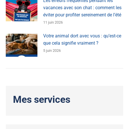
Les erreurs fréquentes pendant les
vacances avec son chat : comment les
éviter pour profiter sereinement de l’été
11 juin 2026
Votre animal dort avec vous : qu’est-ce
que cela signifie vraiment ?
5 juin 2026
Mes services