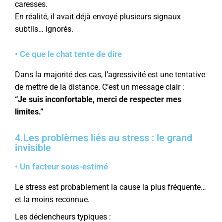
caresses.
En réalité, il avait déjà envoyé plusieurs signaux
subtils… ignorés.
• Ce que le chat tente de dire
Dans la majorité des cas, l’agressivité est une tentative
de mettre de la distance. C’est un message clair :
“Je suis inconfortable, merci de respecter mes
limites.”
4.Les problèmes liés au stress : le grand
invisible
• Un facteur sous-estimé
Le stress est probablement la cause la plus fréquente…
et la moins reconnue.
Les déclencheurs typiques :