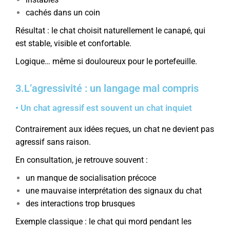
cachés dans un coin
Résultat : le chat choisit naturellement le canapé, qui
est stable, visible et confortable.
Logique… même si douloureux pour le portefeuille.
3.L’agressivité : un langage mal compris
• Un chat agressif est souvent un chat inquiet
Contrairement aux idées reçues, un chat ne devient pas
agressif sans raison.
En consultation, je retrouve souvent :
un manque de socialisation précoce
une mauvaise interprétation des signaux du chat
des interactions trop brusques
Exemple classique : le chat qui mord pendant les