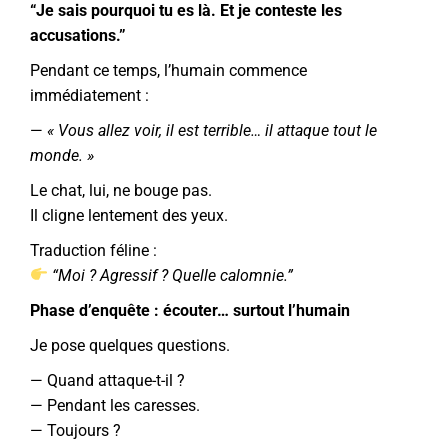
“Je sais pourquoi tu es là. Et je conteste les
accusations.”
Pendant ce temps, l’humain commence
immédiatement :
—
« Vous allez voir, il est terrible… il attaque tout le
monde. »
Le chat, lui, ne bouge pas.
Il cligne lentement des yeux.
Traduction féline :
“Moi ? Agressif ? Quelle calomnie.”
Phase d’enquête : écouter… surtout l’humain
Je pose quelques questions.
— Quand attaque-t-il ?
— Pendant les caresses.
— Toujours ?