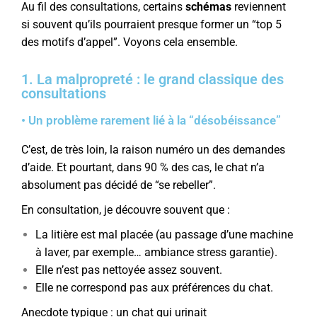
Au fil des consultations, certains
schémas
reviennent
si souvent qu’ils pourraient presque former un “top 5
des motifs d’appel”. Voyons cela ensemble.
1. La malpropreté : le grand classique des
consultations
• Un problème rarement lié à la “désobéissance”
C’est, de très loin, la raison numéro un des demandes
d’aide. Et pourtant, dans 90 % des cas, le chat n’a
absolument pas décidé de “se rebeller”.
En consultation, je découvre souvent que :
La litière est mal placée (au passage d’une machine
à laver, par exemple… ambiance stress garantie).
Elle n’est pas nettoyée assez souvent.
Elle ne correspond pas aux préférences du chat.
Anecdote typique : un chat qui urinait