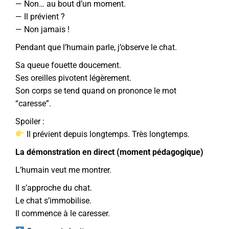
— Non… au bout d’un moment.
— Il prévient ?
— Non jamais !
Pendant que l’humain parle, j’observe le chat.
Sa queue fouette doucement.
Ses oreilles pivotent légèrement.
Son corps se tend quand on prononce le mot
“caresse”.
Spoiler :
Il prévient depuis longtemps. Très longtemps.
La démonstration en direct (moment pédagogique)
L’humain veut me montrer.
Il s’approche du chat.
Le chat s’immobilise.
Il commence à le caresser.