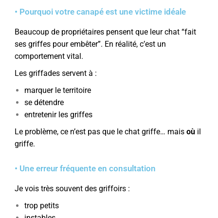
• Pourquoi votre canapé est une victime idéale
Beaucoup de propriétaires pensent que leur chat “fait
ses griffes pour embêter”. En réalité, c’est un
comportement vital.
Les griffades servent à :
marquer le territoire
se détendre
entretenir les griffes
Le problème, ce n’est pas que le chat griffe… mais
où
il
griffe.
• Une erreur fréquente en consultation
Je vois très souvent des griffoirs :
trop petits
instables