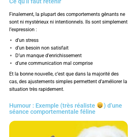
Ce qu’il faut retenir
Finalement, la plupart des comportements gênants ne
sont ni mystérieux ni intentionnels. Ils sont simplement
l’expression :
d’un stress
d’un besoin non satisfait
D’un manque d’enrichissement
d’une communication mal comprise
Et la bonne nouvelle, c’est que dans la majorité des
cas, des ajustements simples permettent d’améliorer la
situation très rapidement.
Humour : Exemple (très réaliste
) d’une
séance comportementale féline