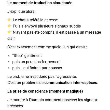
Le moment de traduction simultanée
J’explique alors :
Le chat a toléré la caresse
Puis a envoyé plusieurs signaux subtils
N’ayant pas été compris, il est passé à un message
clair
C’est exactement comme quelqu’un qui dirait :
“Stop” gentiment
puis un peu plus fermement
puis… qui finirait par pousser.
Le problème n’est donc pas l’agressivité.
C’est un problème de
communication inter-espèces
.
La prise de conscience (moment magique)
Je montre à l’humain comment observer les signaux
précoces.