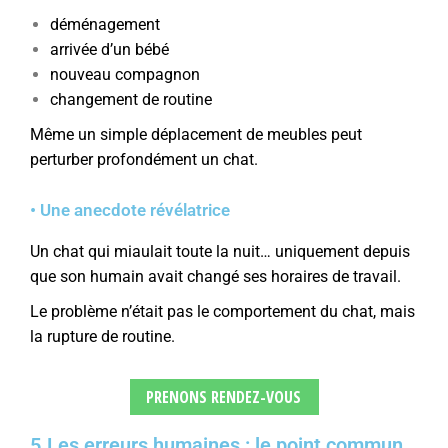
déménagement
arrivée d’un bébé
nouveau compagnon
changement de routine
Même un simple déplacement de meubles peut
perturber profondément un chat.
• Une anecdote révélatrice
Un chat qui miaulait toute la nuit… uniquement depuis
que son humain avait changé ses horaires de travail.
Le problème n’était pas le comportement du chat, mais
la rupture de routine.
PRENONS RENDEZ-VOUS
5.Les erreurs humaines : le point commun