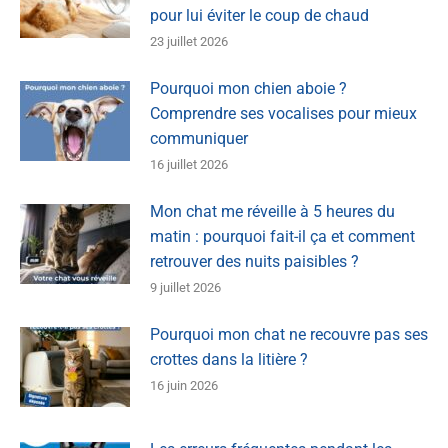
pour lui éviter le coup de chaud
23 juillet 2026
Pourquoi mon chien aboie ?
Comprendre ses vocalises pour mieux
communiquer
16 juillet 2026
Mon chat me réveille à 5 heures du
matin : pourquoi fait-il ça et comment
retrouver des nuits paisibles ?
9 juillet 2026
Pourquoi mon chat ne recouvre pas ses
crottes dans la litière ?
16 juin 2026