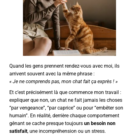
Quand les gens prennent rendez-vous avec moi, ils
arrivent souvent avec la même phrase :
« Je ne comprends pas, mon chat fait ça exprès ! »
Et c’est précisément là que commence mon travail :
expliquer que non, un chat ne fait jamais les choses
“par vengeance”, “par caprice” ou pour “embêter son
humain”. En réalité, derrière chaque comportement
gênant se cache presque toujours
un besoin non
satisfait
, une incompréhension ou un stress.