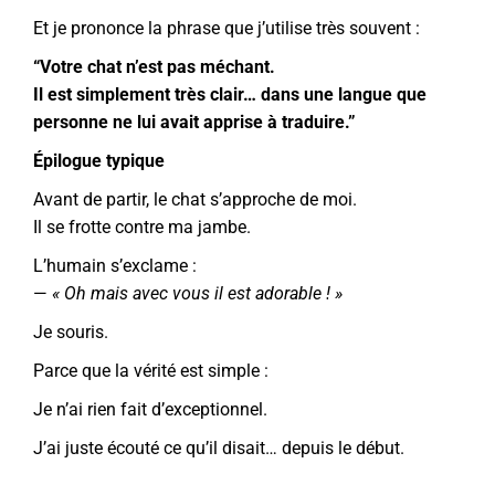
Et je prononce la phrase que j’utilise très souvent :
“Votre chat n’est pas méchant.
Il est simplement très clair… dans une langue que
personne ne lui avait apprise à traduire.”
Épilogue typique
Avant de partir, le chat s’approche de moi.
Il se frotte contre ma jambe.
L’humain s’exclame :
—
« Oh mais avec vous il est adorable ! »
Je souris.
Parce que la vérité est simple :
Je n’ai rien fait d’exceptionnel.
J’ai juste écouté ce qu’il disait… depuis le début.