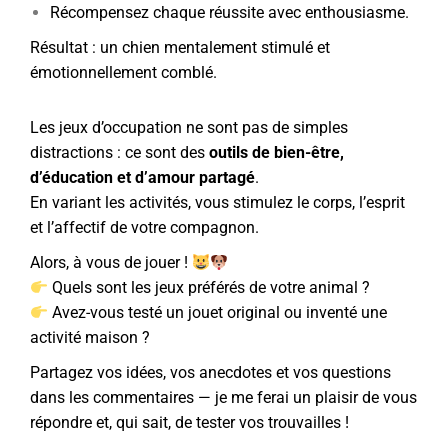
Récompensez chaque réussite avec enthousiasme.
Résultat : un chien mentalement stimulé et
émotionnellement comblé.
Les jeux d’occupation ne sont pas de simples
distractions : ce sont des
outils de bien-être,
d’éducation et d’amour partagé
.
En variant les activités, vous stimulez le corps, l’esprit
et l’affectif de votre compagnon.
Alors, à vous de jouer !
Quels sont les jeux préférés de votre animal ?
Avez-vous testé un jouet original ou inventé une
activité maison ?
Partagez vos idées, vos anecdotes et vos questions
dans les commentaires — je me ferai un plaisir de vous
répondre et, qui sait, de tester vos trouvailles !