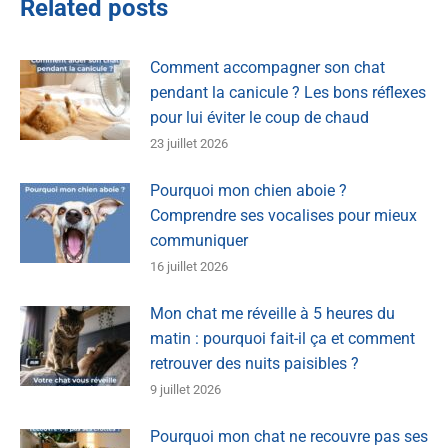
Related posts
Comment accompagner son chat
pendant la canicule ? Les bons réflexes
pour lui éviter le coup de chaud
23 juillet 2026
Pourquoi mon chien aboie ?
Comprendre ses vocalises pour mieux
communiquer
16 juillet 2026
Mon chat me réveille à 5 heures du
matin : pourquoi fait-il ça et comment
retrouver des nuits paisibles ?
9 juillet 2026
Pourquoi mon chat ne recouvre pas ses