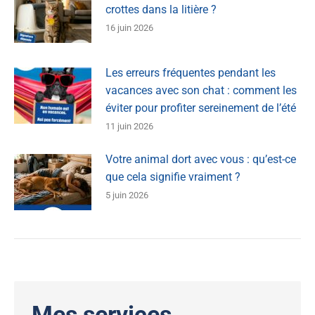
crottes dans la litière ?
16 juin 2026
Les erreurs fréquentes pendant les
vacances avec son chat : comment les
éviter pour profiter sereinement de l’été
11 juin 2026
Votre animal dort avec vous : qu’est-ce
que cela signifie vraiment ?
5 juin 2026
Mes services