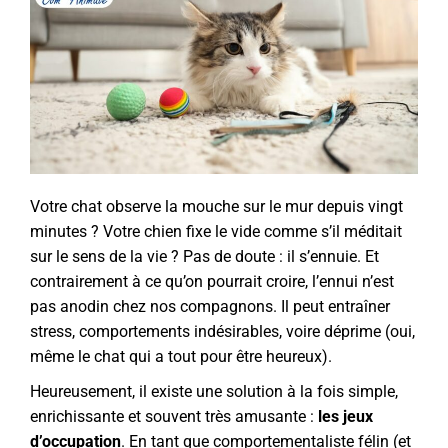
Votre chat observe la mouche sur le mur depuis vingt
minutes ? Votre chien fixe le vide comme s’il méditait
sur le sens de la vie ? Pas de doute : il s’ennuie. Et
contrairement à ce qu’on pourrait croire, l’ennui n’est
pas anodin chez nos compagnons. Il peut entraîner
stress, comportements indésirables, voire déprime (oui,
même le chat qui a tout pour être heureux).
Heureusement, il existe une solution à la fois simple,
enrichissante et souvent très amusante :
les jeux
d’occupation
. En tant que comportementaliste félin (et