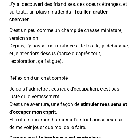
J’y ai découvert des friandises, des odeurs étranges, et
surtout… un plaisir inattendu :
fouiller, gratter,
chercher
.
C’est un peu comme un champ de chasse miniature,
version salon.
Depuis, j’y passe mes matinées. Je fouille, je débusque,
et je m’endors dessus (parce qu’après tout,
l’exploration, ça fatigue).
Réflexion d’un chat comblé
Je dois l’admettre : ces jeux d’occupation, c’est pas
juste du divertissement.
C’est une aventure, une façon de
stimuler mes sens et
d’occuper mon esprit
.
Et, entre nous, mon humain a l’air tout aussi heureux
de me voir jouer que moi de le faire.