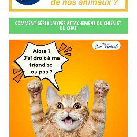
COMMENT GÉRER L’HYPER ATTACHEMENT DU CHIEN ET
DU CHAT