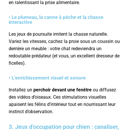
en ralentissant la prise alimentaire.
• Le plumeau, la canne à pêche et la chasse
interactive
Les jeux de poursuite imitent la chasse naturelle.
Variez les vitesses, cachez la proie sous un coussin ou
derrière un meuble : votre chat redeviendra un
redoutable prédateur (et vous, un excellent dresseur de
ficelles).
• L’enrichissement visuel et sonore
Installez un
perchoir devant une fenêtre
ou diffusez
des vidéos d’oiseaux. Ces stimulations visuelles
apaisent les félins d’intérieur tout en nourrissant leur
instinct d’observation.
3. Jeux d’occupation pour chien : canaliser,