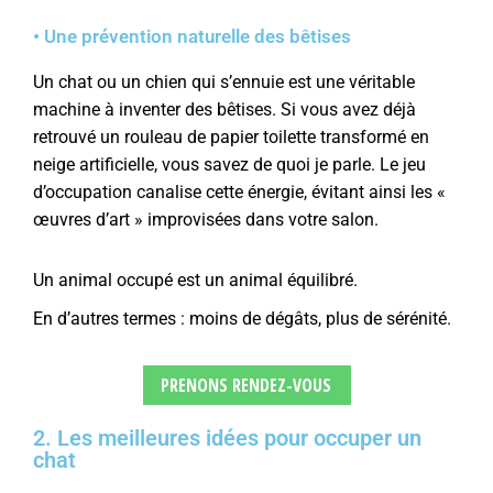
• Une prévention naturelle des bêtises
Un chat ou un chien qui s’ennuie est une véritable
machine à inventer des bêtises. Si vous avez déjà
retrouvé un rouleau de papier toilette transformé en
neige artificielle, vous savez de quoi je parle. Le jeu
d’occupation canalise cette énergie, évitant ainsi les «
œuvres d’art » improvisées dans votre salon.
Un animal occupé est un animal équilibré.
En d’autres termes : moins de dégâts, plus de sérénité.
PRENONS RENDEZ-VOUS
2. Les meilleures idées pour occuper un
chat