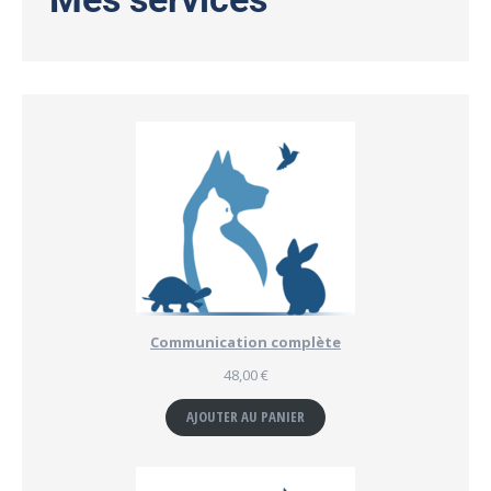
Communication complète
48,00
€
AJOUTER AU PANIER