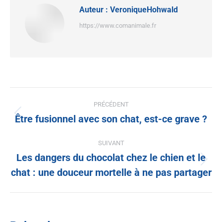
Auteur :
VeroniqueHohwald
https://www.comanimale.fr
PRÉCÉDENT
Être fusionnel avec son chat, est-ce grave ?
SUIVANT
Les dangers du chocolat chez le chien et le
chat : une douceur mortelle à ne pas partager