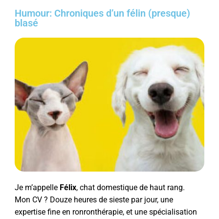
Humour: Chroniques d’un félin (presque)
blasé
Je m’appelle
Félix
, chat domestique de haut rang.
Mon CV ? Douze heures de sieste par jour, une
expertise fine en ronronthérapie, et une spécialisation