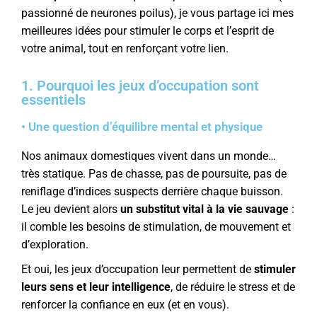
passionné de neurones poilus), je vous partage ici mes
meilleures idées pour stimuler le corps et l’esprit de
votre animal, tout en renforçant votre lien.
1. Pourquoi les jeux d’occupation sont
essentiels
• Une question d’équilibre mental et physique
Nos animaux domestiques vivent dans un monde…
très statique. Pas de chasse, pas de poursuite, pas de
reniflage d’indices suspects derrière chaque buisson.
Le jeu devient alors
un substitut vital à la vie sauvage
:
il comble les besoins de stimulation, de mouvement et
d’exploration.
Et oui, les jeux d’occupation leur permettent de
stimuler
leurs sens et leur intelligence
, de réduire le stress et de
renforcer la confiance en eux (et en vous).