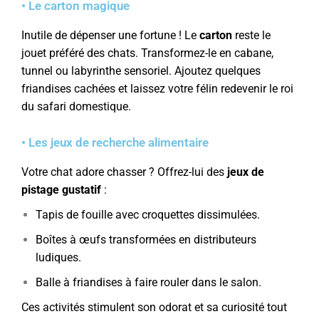
• Le carton magique
Inutile de dépenser une fortune ! Le
carton
reste le
jouet préféré des chats. Transformez-le en cabane,
tunnel ou labyrinthe sensoriel. Ajoutez quelques
friandises cachées et laissez votre félin redevenir le roi
du safari domestique.
• Les jeux de recherche alimentaire
Votre chat adore chasser ? Offrez-lui des
jeux de
pistage gustatif
:
Tapis de fouille avec croquettes dissimulées.
Boîtes à œufs transformées en distributeurs
ludiques.
Balle à friandises à faire rouler dans le salon.
Ces activités stimulent son odorat et sa curiosité tout