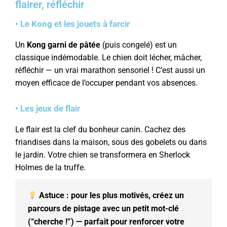
flairer, réfléchir
• Le Kong et les jouets à farcir
Un
Kong garni de pâtée
(puis congelé) est un
classique indémodable. Le chien doit lécher, mâcher,
réfléchir — un vrai marathon sensoriel ! C’est aussi un
moyen efficace de l’occuper pendant vos absences.
• Les jeux de flair
Le flair est la clef du bonheur canin. Cachez des
friandises dans la maison, sous des gobelets ou dans
le jardin. Votre chien se transformera en Sherlock
Holmes de la truffe.
Astuce : pour les plus motivés, créez un
parcours de pistage avec un petit mot-clé
(“cherche !”) — parfait pour renforcer votre