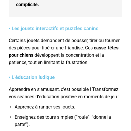
complicité.
• Les jouets interactifs et puzzles canins
Certains jouets demandent de pousser, tirer ou tourner
des pièces pour libérer une friandise. Ces
casse-têtes
pour chiens
développent la concentration et la
patience, tout en limitant la frustration.
• L’éducation ludique
Apprendre en s’amusant, c’est possible ! Transformez
vos séances d’éducation positive en moments de jeu :
Apprenez à ranger ses jouets.
Enseignez des tours simples (“roule”, “donne la
patte”).