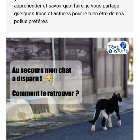
appréhender et savoir quoi faire, je vous partage
quelques trucs et astuces pour le bien être de nos
poilus préférés…