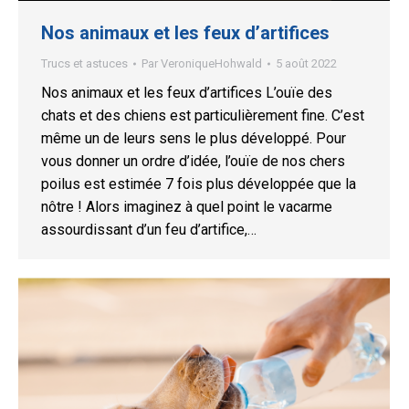
Nos animaux et les feux d’artifices
Trucs et astuces
Par
VeroniqueHohwald
5 août 2022
Nos animaux et les feux d’artifices L’ouïe des
chats et des chiens est particulièrement fine. C’est
même un de leurs sens le plus développé. Pour
vous donner un ordre d’idée, l’ouïe de nos chers
poilus est estimée 7 fois plus développée que la
nôtre ! Alors imaginez à quel point le vacarme
assourdissant d’un feu d’artifice,…