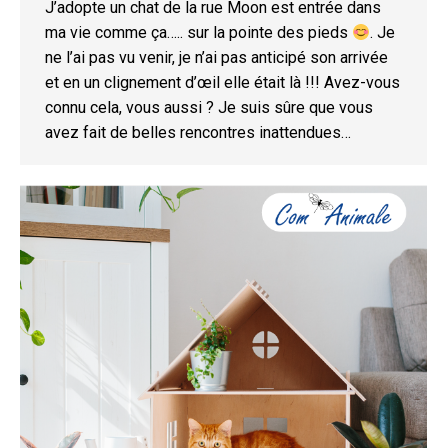
J’adopte un chat de la rue Moon est entrée dans
ma vie comme ça….. sur la pointe des pieds
. Je
ne l’ai pas vu venir, je n’ai pas anticipé son arrivée
et en un clignement d’œil elle était là !!! Avez-vous
connu cela, vous aussi ? Je suis sûre que vous
avez fait de belles rencontres inattendues…