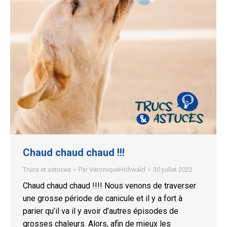
Chaud chaud chaud !!!
Trucs et astuces
Par
VeroniqueHohwald
30 juillet 2022
Chaud chaud chaud !!!! Nous venons de traverser
une grosse période de canicule et il y a fort à
parier qu’il va il y avoir d’autres épisodes de
grosses chaleurs. Alors, afin de mieux les