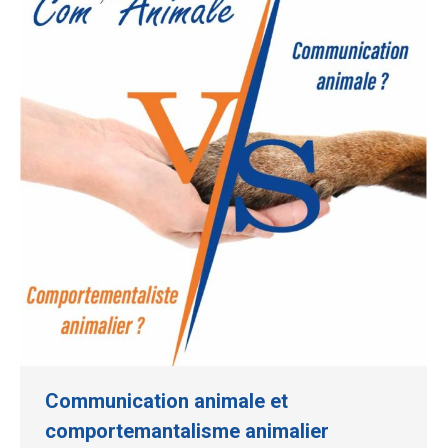
Communication animale et
comportemantalisme animalier