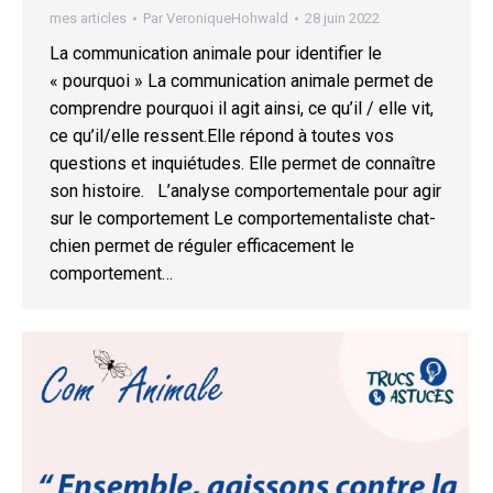
mes articles
Par
VeroniqueHohwald
28 juin 2022
La communication animale pour identifier le
« pourquoi » La communication animale permet de
comprendre pourquoi il agit ainsi, ce qu’il / elle vit,
ce qu’il/elle ressent.Elle répond à toutes vos
questions et inquiétudes. Elle permet de connaître
son histoire. L’analyse comportementale pour agir
sur le comportement Le comportementaliste chat-
chien permet de réguler efficacement le
comportement…