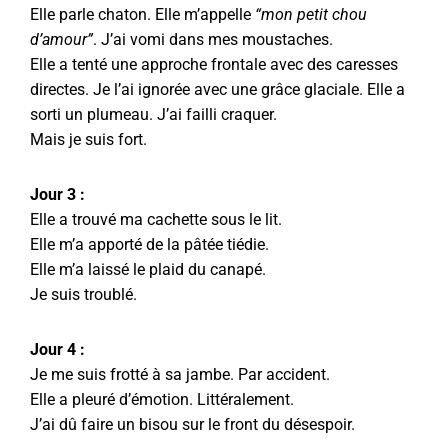
Elle parle chaton. Elle m’appelle
“mon petit chou
d’amour”
. J’ai vomi dans mes moustaches.
Elle a tenté une approche frontale avec des caresses
directes. Je l’ai ignorée avec une grâce glaciale. Elle a
sorti un plumeau. J’ai failli craquer.
Mais je suis fort.
Jour 3 :
Elle a trouvé ma cachette sous le lit.
Elle m’a apporté de la pâtée tiédie.
Elle m’a laissé le plaid du canapé.
Je suis troublé.
Jour 4 :
Je me suis frotté à sa jambe. Par accident.
Elle a pleuré d’émotion. Littéralement.
J’ai dû faire un bisou sur le front du désespoir.