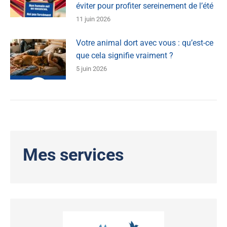
éviter pour profiter sereinement de l’été
11 juin 2026
Votre animal dort avec vous : qu’est-ce
que cela signifie vraiment ?
5 juin 2026
Mes services