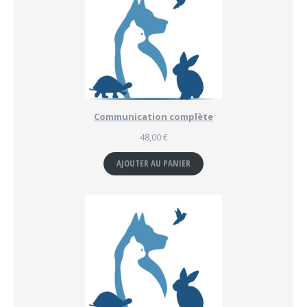
Communication complète
48,00
€
AJOUTER AU PANIER