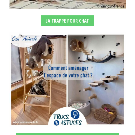
LA TRAPPE POUR CHAT