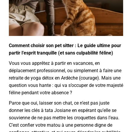
Comment choisir son pet sitter : Le guide ultime pour
partir l’esprit tranquille (et sans culpabilité féline)
Vous vous apprêtez à partir en vacances, en
déplacement professionnel, ou simplement à faire une
retraite de yoga détox en Ardèche (courage). Mais une
question vous hante : qui va s’occuper de votre majesté
féline pendant votre absence ?
Parce que oui, laisser son chat, ce n’est pas juste
donner les clés à tata Josiane en espérant qu’elle se
souvienne de ne pas mettre les croquettes dans l’eau.
C’est confier votre matou à une personne digne de