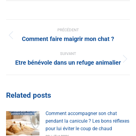
PRÉCÉDENT
Comment faire maigrir mon chat ?
SUIVANT
Etre bénévole dans un refuge animalier
Related posts
Comment accompagner son chat
pendant la canicule ? Les bons réflexes
pour lui éviter le coup de chaud