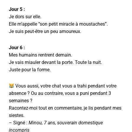
Jour 5 :
Je dors sur elle.
Elle m’appelle “son petit miracle à moustaches”.
Je suis peut-être un peu amoureux.
Jour 6 :
Mes humains rentrent demain.
Je vais miauler devant la porte. Toute la nuit.
Juste pour la forme.
Vous aussi, votre chat vous a trahi pendant votre
absence ? Ou au contraire, vous a puni pendant 3
semaines ?
Racontez-moi tout en commentaire, je lis pendant mes
siestes.
– Signé :
Minou, 7 ans, souverain domestique
incompris