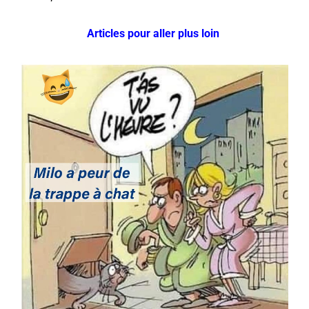
Articles pour aller plus loin