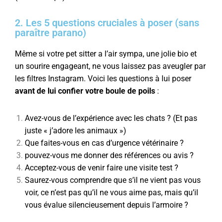
2. Les 5 questions cruciales à poser (sans
paraître parano)
Même si votre pet sitter a l’air sympa, une jolie bio et
un sourire engageant, ne vous laissez pas aveugler par
les filtres Instagram. Voici les questions à lui poser
avant de lui confier votre boule de poils
:
Avez-vous de l’expérience avec les chats ? (Et pas
juste « j’adore les animaux »)
Que faites-vous en cas d’urgence vétérinaire ?
pouvez-vous me donner des références ou avis ?
Acceptez-vous de venir faire une visite test ?
Saurez-vous comprendre que s’il ne vient pas vous
voir, ce n’est pas qu’il ne vous aime pas, mais qu’il
vous évalue silencieusement depuis l’armoire ?