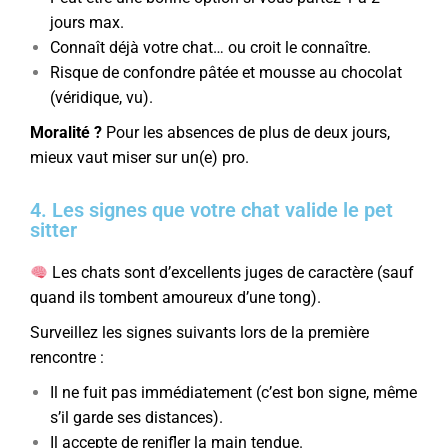
jours max.
Connaît déjà votre chat… ou croit le connaître.
Risque de confondre pâtée et mousse au chocolat
(véridique, vu).
Moralité ?
Pour les absences de plus de deux jours,
mieux vaut miser sur un(e) pro.
4. Les signes que votre chat valide le pet
sitter
Les chats sont d’excellents juges de caractère (sauf
quand ils tombent amoureux d’une tong).
Surveillez les signes suivants lors de la première
rencontre :
Il ne fuit pas immédiatement (c’est bon signe, même
s’il garde ses distances).
Il accepte de renifler la main tendue.