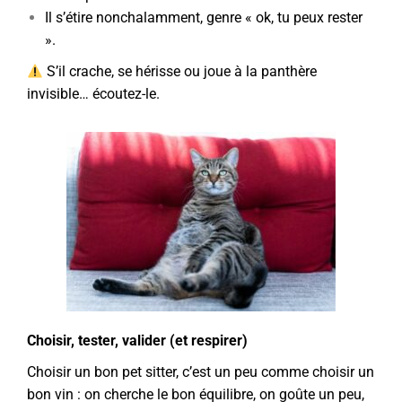
Il s’étire nonchalamment, genre « ok, tu peux rester
».
S’il crache, se hérisse ou joue à la panthère
invisible… écoutez-le.
Choisir, tester, valider (et respirer)
Choisir un bon pet sitter, c’est un peu comme choisir un
bon vin : on cherche le bon équilibre, on goûte un peu,