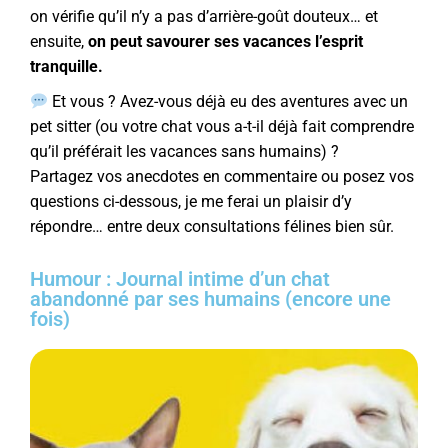
on vérifie qu’il n’y a pas d’arrière-goût douteux… et
ensuite,
on peut savourer ses vacances l’esprit
tranquille.
Et vous ? Avez-vous déjà eu des aventures avec un
pet sitter (ou votre chat vous a-t-il déjà fait comprendre
qu’il préférait les vacances sans humains) ?
Partagez vos anecdotes en commentaire ou posez vos
questions ci-dessous, je me ferai un plaisir d’y
répondre… entre deux consultations félines bien sûr.
Humour : Journal intime d’un chat
abandonné par ses humains (encore une
fois)