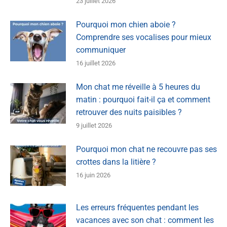
23 juillet 2026
Pourquoi mon chien aboie ?
Comprendre ses vocalises pour mieux
communiquer
16 juillet 2026
Mon chat me réveille à 5 heures du
matin : pourquoi fait-il ça et comment
retrouver des nuits paisibles ?
9 juillet 2026
Pourquoi mon chat ne recouvre pas ses
crottes dans la litière ?
16 juin 2026
Les erreurs fréquentes pendant les
vacances avec son chat : comment les