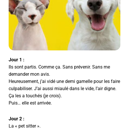
Jour 1 :
Ils sont partis. Comme ça. Sans prévenir. Sans me
demander mon avis.
Heureusement, j’ai vidé une demi gamelle pour les faire
culpabiliser. J’ai aussi miaulé dans le vide, l’air digne.
Ça les a touchés (je crois).
Puis… elle est arrivée.
Jour 2 :
La « pet sitter ».