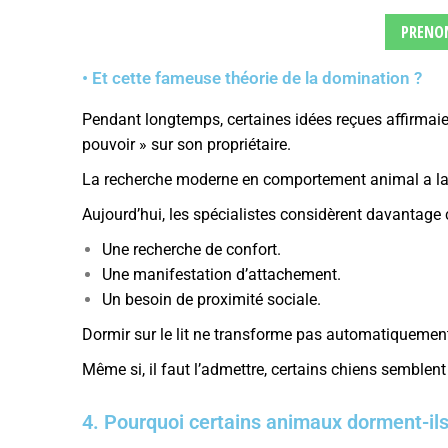
PRENO
• Et cette fameuse théorie de la domination ?
Pendant longtemps, certaines idées reçues affirmaien
pouvoir » sur son propriétaire.
La recherche moderne en comportement animal a larg
Aujourd’hui, les spécialistes considèrent davanta
Une recherche de confort.
Une manifestation d’attachement.
Un besoin de proximité sociale.
Dormir sur le lit ne transforme pas automatiquement
Même si, il faut l’admettre, certains chiens semblent 
4. Pourquoi certains animaux dorment-ils