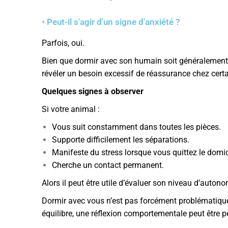
• Peut-il s'agir d'un signe d'anxiété ?
Parfois, oui.
Bien que dormir avec son humain soit généralement
révéler un besoin excessif de réassurance chez certa
Quelques signes à observer
Si votre animal :
Vous suit constamment dans toutes les pièces.
Supporte difficilement les séparations.
Manifeste du stress lorsque vous quittez le domic
Cherche un contact permanent.
Alors il peut être utile d’évaluer son niveau d’auton
Dormir avec vous n’est pas forcément problématique
équilibre, une réflexion comportementale peut être pe