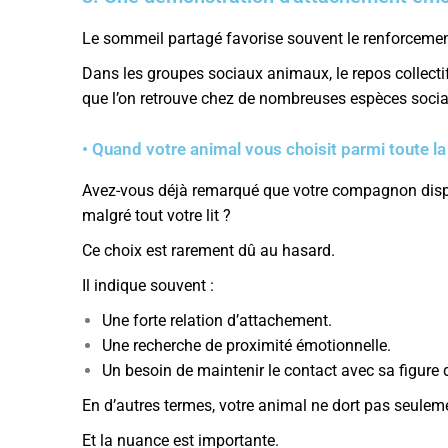
Le sommeil partagé favorise souvent le renforcemen
Dans les groupes sociaux animaux, le repos collecti
que l’on retrouve chez de nombreuses espèces socia
• Quand votre animal vous choisit parmi toute l
Avez-vous déjà remarqué que votre compagnon disp
malgré tout votre lit ?
Ce choix est rarement dû au hasard.
Il indique souvent :
Une forte relation d’attachement.
Une recherche de proximité émotionnelle.
Un besoin de maintenir le contact avec sa figure 
En d’autres termes, votre animal ne dort pas seuleme
Et la nuance est importante.