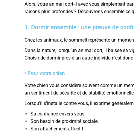
Alors, votre animal dort-il avec vous simplement parc
raisons plus profondes ? Découvrons ensemble ce q
1. Dormir ensemble : une preuve de conf
Chez les animaux, le sommeil représente un moment 
Dans la nature, lorsqu’un animal dort, il baisse sa 
Choisir de dormir près d’un autre individu n’est don
• Pour votre chien
Votre chien vous considère souvent comme un membre
un sentiment de sécurité et de stabilité émotionnelle
Lorsqu’il s’installe contre vous, il exprime généralem
Sa confiance envers vous.
Son besoin de proximité sociale.
Son attachement affectif.