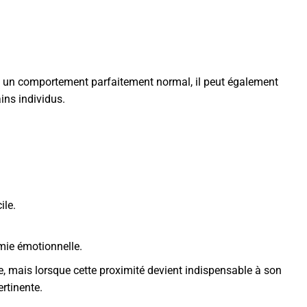
 un comportement parfaitement normal, il peut également
ins individus.
ile.
omie émotionnelle.
, mais lorsque cette proximité devient indispensable à son
rtinente.