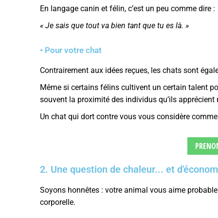
En langage canin et félin, c’est un peu comme dire :
« Je sais que tout va bien tant que tu es là. »
• Pour votre chat
Contrairement aux idées reçues, les chats sont égal
Même si certains félins cultivent un certain talent po
souvent la proximité des individus qu’ils apprécient 
Un chat qui dort contre vous vous considère comme 
PRENO
2. Une question de chaleur... et d'économ
Soyons honnêtes : votre animal vous aime probable
corporelle.