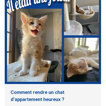
Comment rendre un chat
d’appartement heureux ?