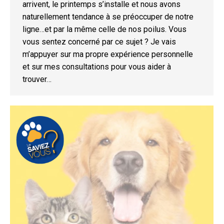
arrivent, le printemps s’installe et nous avons
naturellement tendance à se préoccuper de notre
ligne…et par la même celle de nos poilus. Vous
vous sentez concerné par ce sujet ? Je vais
m’appuyer sur ma propre expérience personnelle
et sur mes consultations pour vous aider à
trouver…