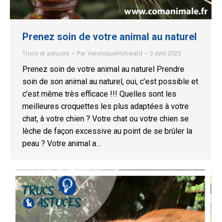
Prenez soin de votre animal au naturel
Trucs et astuces
Par
VeroniqueHohwald
3 avril 2023
Prenez soin de votre animal au naturel Prendre
soin de son animal au naturel, oui, c’est possible et
c’est même très efficace !!! Quelles sont les
meilleures croquettes les plus adaptées à votre
chat, à votre chien ? Votre chat ou votre chien se
lèche de façon excessive au point de se brûler la
peau ? Votre animal a…