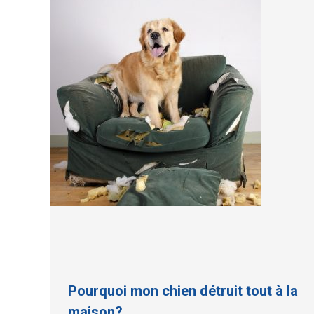
Pourquoi mon chien détruit tout à la
maison?