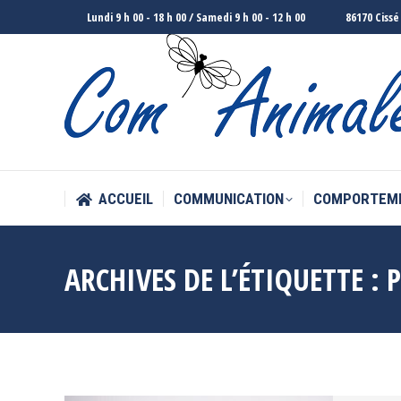
Lundi 9 h 00 - 18 h 00 / Samedi 9 h 00 - 12 h 00
86170 Cissé
ACCUEIL
COMMUNICATION
COMPORTEM
ACCUEIL
COMMUNICATION
COMPORTEM
ARCHIVES DE L’ÉTIQUETTE :
P