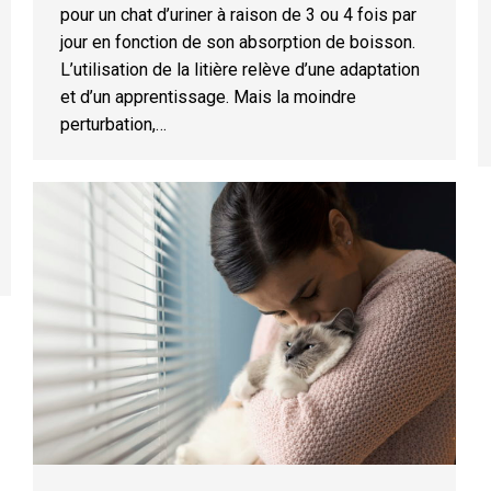
pour un chat d’uriner à raison de 3 ou 4 fois par
jour en fonction de son absorption de boisson.
L’utilisation de la litière relève d’une adaptation
et d’un apprentissage. Mais la moindre
perturbation,…