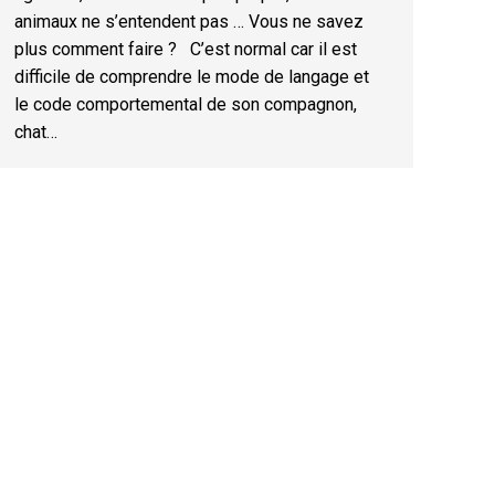
animaux ne s’entendent pas … Vous ne savez
plus comment faire ? C’est normal car il est
difficile de comprendre le mode de langage et
le code comportemental de son compagnon,
chat…