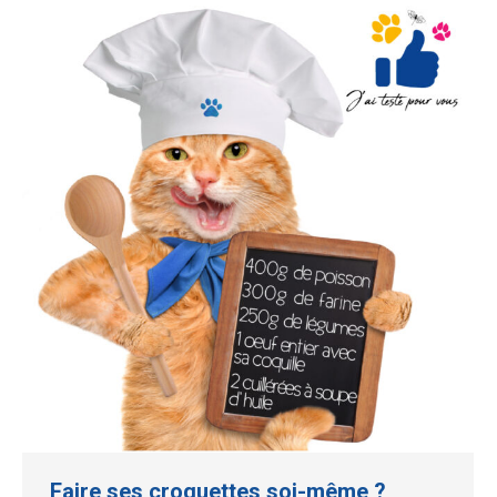
Faire ses croquettes soi-même ?