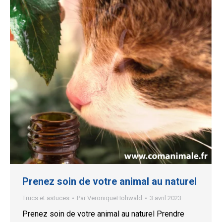
Prenez soin de votre animal au naturel
Trucs et astuces
Par
VeroniqueHohwald
3 avril 2023
Prenez soin de votre animal au naturel Prendre