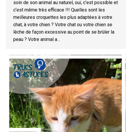
soin de son animal au naturel, oui, c’est possible et
c’est même très efficace !!! Quelles sont les
meilleures croquettes les plus adaptées à votre
chat, à votre chien ? Votre chat ou votre chien se
lèche de façon excessive au point de se brûler la
peau ? Votre animal a…