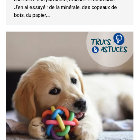
J’en ai essayé : de la minérale, des copeaux de
bois, du papier,…