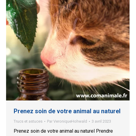
Prenez soin de votre animal au naturel
Trucs et astuces
Par
VeroniqueHohwald
3 avril 2023
Prenez soin de votre animal au naturel Prendre