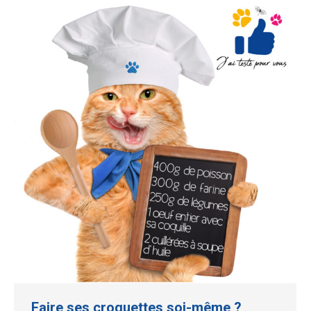
Faire ses croquettes soi-même ?