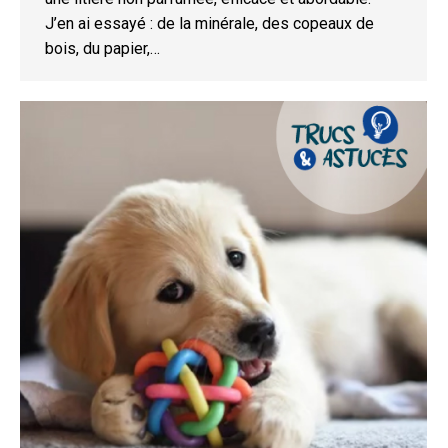
J’en ai essayé : de la minérale, des copeaux de
bois, du papier,…