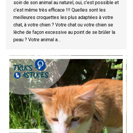
soin de son animal au naturel, oui, c’est possible et
c’est même très efficace !!! Quelles sont les
meilleures croquettes les plus adaptées à votre
chat, à votre chien ? Votre chat ou votre chien se
lèche de façon excessive au point de se brûler la
peau ? Votre animal a…