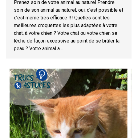
Prenez soin de votre animal au naturel Prendre
soin de son animal au naturel, oui, c’est possible et
c’est même très efficace !!! Quelles sont les
meilleures croquettes les plus adaptées à votre
chat, à votre chien ? Votre chat ou votre chien se
lèche de façon excessive au point de se brûler la
peau ? Votre animal a…