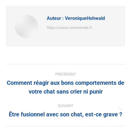
Auteur :
VeroniqueHohwald
https://www.comanimale.fr
PRÉCÉDENT
Comment réagir aux bons comportements de
votre chat sans crier ni punir
SUIVANT
Être fusionnel avec son chat, est-ce grave ?