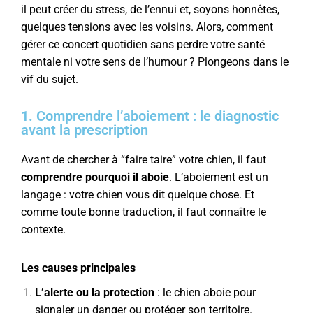
il peut créer du stress, de l’ennui et, soyons honnêtes,
quelques tensions avec les voisins. Alors, comment
gérer ce concert quotidien sans perdre votre santé
mentale ni votre sens de l’humour ? Plongeons dans le
vif du sujet.
1. Comprendre l’aboiement : le diagnostic
avant la prescription
Avant de chercher à “faire taire” votre chien, il faut
comprendre pourquoi il aboie
. L’aboiement est un
langage : votre chien vous dit quelque chose. Et
comme toute bonne traduction, il faut connaître le
contexte.
Les causes principales
L’alerte ou la protection
: le chien aboie pour
signaler un danger ou protéger son territoire.