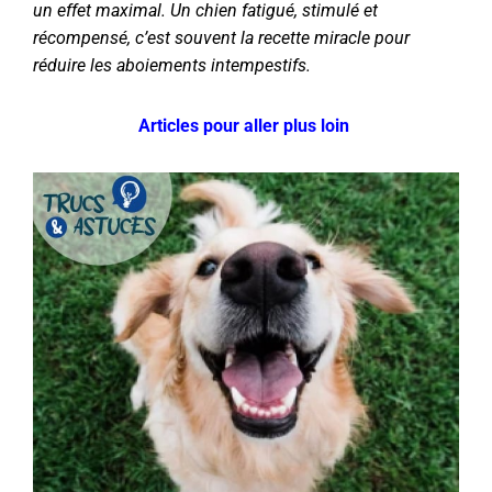
un effet maximal. Un chien fatigué, stimulé et
récompensé, c’est souvent la recette miracle pour
réduire les aboiements intempestifs.
Articles pour aller plus loin