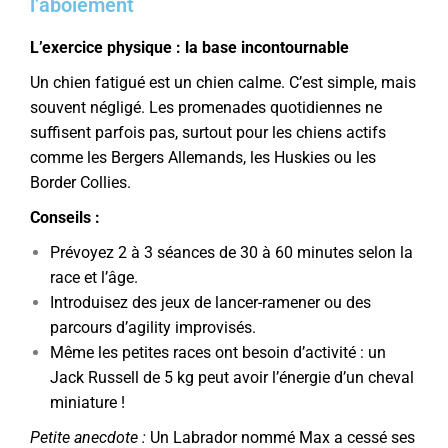
l’aboiement
L’exercice physique : la base incontournable
Un chien fatigué est un chien calme. C’est simple, mais
souvent négligé. Les promenades quotidiennes ne
suffisent parfois pas, surtout pour les chiens actifs
comme les Bergers Allemands, les Huskies ou les
Border Collies.
Conseils :
Prévoyez 2 à 3 séances de 30 à 60 minutes selon la
race et l’âge.
Introduisez des jeux de lancer-ramener ou des
parcours d’agility improvisés.
Même les petites races ont besoin d’activité : un
Jack Russell de 5 kg peut avoir l’énergie d’un cheval
miniature !
Petite anecdote :
Un Labrador nommé Max a cessé ses