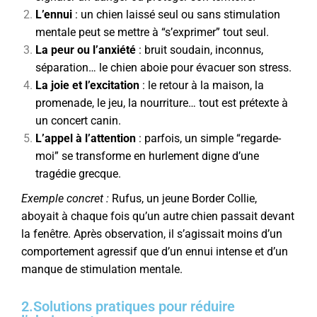
L’ennui
: un chien laissé seul ou sans stimulation
mentale peut se mettre à “s’exprimer” tout seul.
La peur ou l’anxiété
: bruit soudain, inconnus,
séparation… le chien aboie pour évacuer son stress.
La joie et l’excitation
: le retour à la maison, la
promenade, le jeu, la nourriture… tout est prétexte à
un concert canin.
L’appel à l’attention
: parfois, un simple “regarde-
moi” se transforme en hurlement digne d’une
tragédie grecque.
Exemple concret :
Rufus, un jeune Border Collie,
aboyait à chaque fois qu’un autre chien passait devant
la fenêtre. Après observation, il s’agissait moins d’un
comportement agressif que d’un ennui intense et d’un
manque de stimulation mentale.
2.Solutions pratiques pour réduire