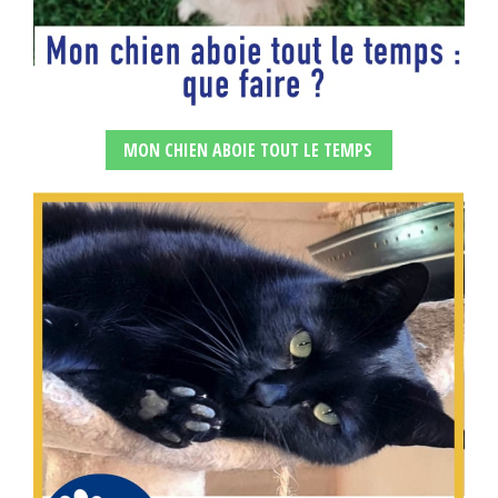
MON CHIEN ABOIE TOUT LE TEMPS