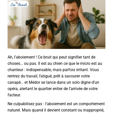
Ah, l’aboiement ! Ce bruit qui peut signifier tant de
choses… ou pas. Il est au chien ce que le micro est au
chanteur : indispensable, mais parfois irritant. Vous
rentrez du travail, fatigué, prêt à savourer votre
canapé… et Médor se lance dans un solo digne d’un
opéra, alertant le quartier entier de l’arrivée de votre
facteur.
Ne culpabilisez pas : l’aboiement est un comportement
naturel. Mais quand il devient constant ou inapproprié,