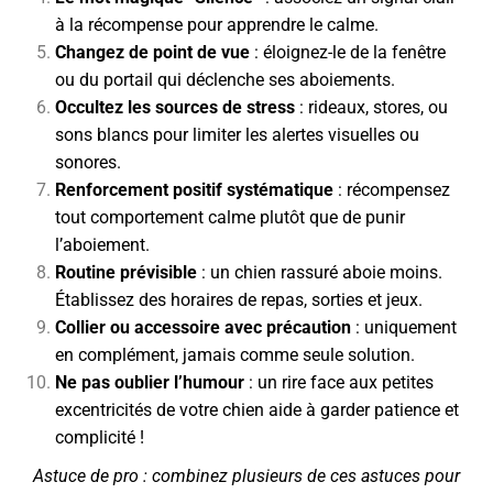
à la récompense pour apprendre le calme.
Changez de point de vue
: éloignez-le de la fenêtre
ou du portail qui déclenche ses aboiements.
Occultez les sources de stress
: rideaux, stores, ou
sons blancs pour limiter les alertes visuelles ou
sonores.
Renforcement positif systématique
: récompensez
tout comportement calme plutôt que de punir
l’aboiement.
Routine prévisible
: un chien rassuré aboie moins.
Établissez des horaires de repas, sorties et jeux.
Collier ou accessoire avec précaution
: uniquement
en complément, jamais comme seule solution.
Ne pas oublier l’humour
: un rire face aux petites
excentricités de votre chien aide à garder patience et
complicité !
Astuce de pro : combinez plusieurs de ces astuces pour