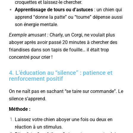
croquettes et laissez-le chercher.
Apprentissage de tours ou d’astuces
: un chien qui
apprend “donne la patte” ou “tourne” dépense aussi
son énergie mentale.
Exemple amusant :
Charly, un Corgi, ne voulait plus
aboyer après avoir passé 20 minutes à chercher des
friandises dans son tapis de fouille… il était trop
concentré pour crier !
4. L’éducation au “silence” : patience et
renforcement positif
On ne naît pas en sachant “se taire sur commande”. Le
silence s’apprend.
Méthode :
Laissez votre chien aboyer une fois ou deux en
réaction à un stimulus.