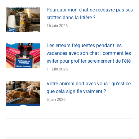
Pourquoi mon chat ne recouvre pas ses
crottes dans la litière ?
16 juin 2026
Les erreurs fréquentes pendant les
vacances avec son chat : comment les
éviter pour profiter sereinement de l’été
11 juin 2026
Votre animal dort avec vous : qu’est-ce
que cela signifie vraiment ?
5 juin 2026