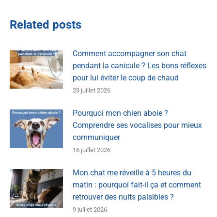
Related posts
Comment accompagner son chat
pendant la canicule ? Les bons réflexes
pour lui éviter le coup de chaud
23 juillet 2026
Pourquoi mon chien aboie ?
Comprendre ses vocalises pour mieux
communiquer
16 juillet 2026
Mon chat me réveille à 5 heures du
matin : pourquoi fait-il ça et comment
retrouver des nuits paisibles ?
9 juillet 2026