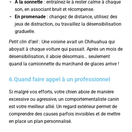
À la sonnette
: entraînez-le à rester calme à chaque
son, en associant bruit et récompense.
En promenade
: changez de distance, utilisez des
jeux de distraction, ou travaillez la désensibilisation
graduelle.
Petit clin d’œil :
Une voisine avait un Chihuahua qui
aboyait à chaque voiture qui passait. Après un mois de
désensibilisation, il aboie désormais… seulement
quand la camionnette du marchand de glaces arrive !
6.Quand faire appel à un professionnel
Si malgré vos efforts, votre chien aboie de manière
excessive ou agressive, un comportementaliste canin
est votre meilleur allié. Un regard extérieur permet de
comprendre des causes parfois invisibles et de mettre
en place un plan personnalisé.