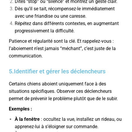
Dites “stop” ou “silence” et montrez un geste clair.
Dès qu’il se tait, récompensez-le immédiatement
avec une friandise ou une caresse.
Répétez dans différents contextes, en augmentant
progressivement la difficulté.
Patience et régularité sont la clé. Et rappelez-vous :
l’aboiement n’est jamais “méchant”, c’est juste de la
communication.
5.Identifier et gérer les déclencheurs
Certains chiens aboient uniquement face à des
situations spécifiques. Observer ces déclencheurs
permet de prévenir le problème plutôt que de le subir.
Exemples :
À la fenêtre
: occultez la vue, installez un rideau, ou
apprenez-lui à s’éloigner sur commande.