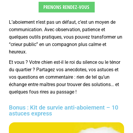
PRENONS RENDEZ-VOUS
L’aboiement n’est pas un défaut, c’est un moyen de
communication. Avec observation, patience et
quelques outils pratiques, vous pouvez transformer un
“crieur public” en un compagnon plus calme et
heureux.
Et vous ? Votre chien est-il le roi du silence ou le ténor
du quartier ? Partagez vos anecdotes, vos astuces et
vos questions en commentaire : rien de tel qu’un
échange entre maîtres pour trouver des solutions… et
quelques fous rires au passage !
Bonus : Kit de survie anti-aboiement – 10
astuces express