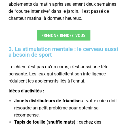
aboiements du matin après seulement deux semaines
de “course intensive” dans le jardin. Il est passé de
chanteur matinal à dormeur heureux.
PRENONS RENDEZ-VOUS
3. La stimulation mentale : le cerveau aussi
a besoin de sport
Le chien n’est pas qu’un corps, c’est aussi une tête
pensante. Les jeux qui sollicitent son intelligence
réduisent les aboiements liés à l’ennui.
Idées d’activités :
Jouets distributeurs de friandises
: votre chien doit
résoudre un petit problème pour obtenir sa
récompense.
Tapis de fouille (snuffle mats)
: cachez des