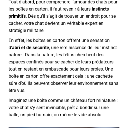
Tout d’abord, pour comprendre l’amour des chats pour
les boîtes en carton, il faut revenir à leurs
instincts
primitifs
. Dès qu’il s’agit de trouver un endroit pour se
cacher, votre chat devient un véritable expert en
stratégie militaire.
En effet, les boîtes en carton offrent une sensation
d’
abri et de sécurité
, une réminiscence de leur instinct
naturel. Dans la nature, les félins cherchent des
espaces confinés pour se cacher de leurs prédateurs
tout en restant en embuscade pour leurs proies. Une
boîte en carton offre exactement cela : une cachette
sûre d’où ils peuvent observer leur environnement sans
être vus.
Imaginez une boîte comme un château fort miniature :
votre chat s’y sent invincible, prêt à bondir sur une
balle, un pied humain, ou même le vide absolu.