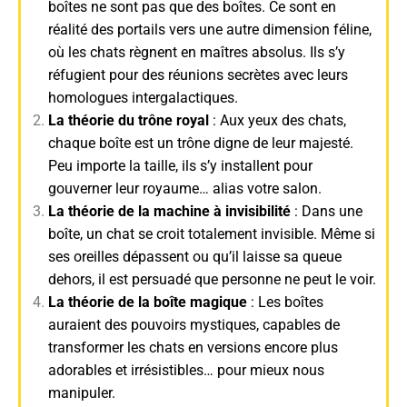
boîtes ne sont pas que des boîtes. Ce sont en
réalité des portails vers une autre dimension féline,
où les chats règnent en maîtres absolus. Ils s’y
réfugient pour des réunions secrètes avec leurs
homologues intergalactiques.
La théorie du trône royal
: Aux yeux des chats,
chaque boîte est un trône digne de leur majesté.
Peu importe la taille, ils s’y installent pour
gouverner leur royaume… alias votre salon.
La théorie de la machine à invisibilité
: Dans une
boîte, un chat se croit totalement invisible. Même si
ses oreilles dépassent ou qu’il laisse sa queue
dehors, il est persuadé que personne ne peut le voir.
La théorie de la boîte magique
: Les boîtes
auraient des pouvoirs mystiques, capables de
transformer les chats en versions encore plus
adorables et irrésistibles… pour mieux nous
manipuler.