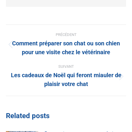
PRÉCÉDENT
Comment préparer son chat ou son chien
pour une visite chez le vétérinaire
SUIVANT
Les cadeaux de Noël qui feront miauler de
plaisir votre chat
Related posts