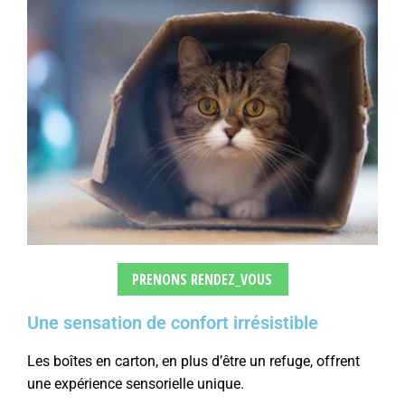
PRENONS RENDEZ_VOUS
Une sensation de confort irrésistible
Les boîtes en carton, en plus d’être un refuge, offrent
une expérience sensorielle unique.