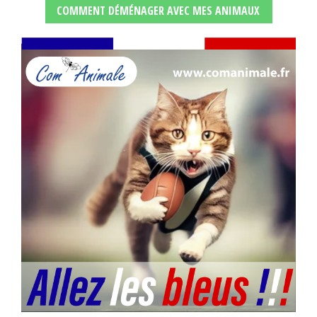
COMMENT DÉMÉNAGER AVEC MES ANIMAUX