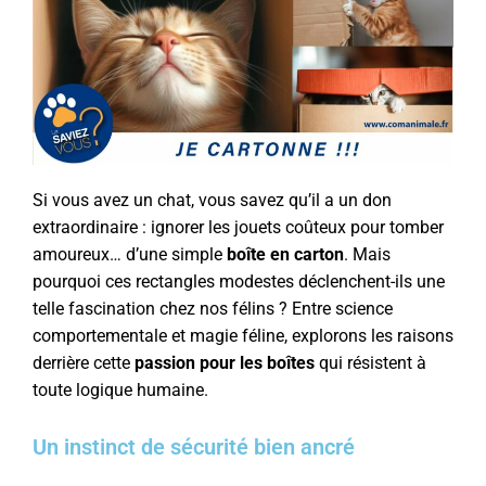
Si vous avez un chat, vous savez qu’il a un don
extraordinaire : ignorer les jouets coûteux pour tomber
amoureux… d’une simple
boîte en carton
. Mais
pourquoi ces rectangles modestes déclenchent-ils une
telle fascination chez nos félins ? Entre science
comportementale et magie féline, explorons les raisons
derrière cette
passion pour les boîtes
qui résistent à
toute logique humaine.
Un instinct de sécurité bien ancré