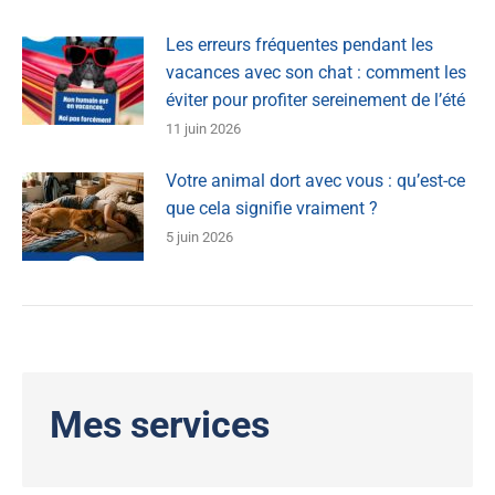
Les erreurs fréquentes pendant les
vacances avec son chat : comment les
éviter pour profiter sereinement de l’été
11 juin 2026
Votre animal dort avec vous : qu’est-ce
que cela signifie vraiment ?
5 juin 2026
Mes services