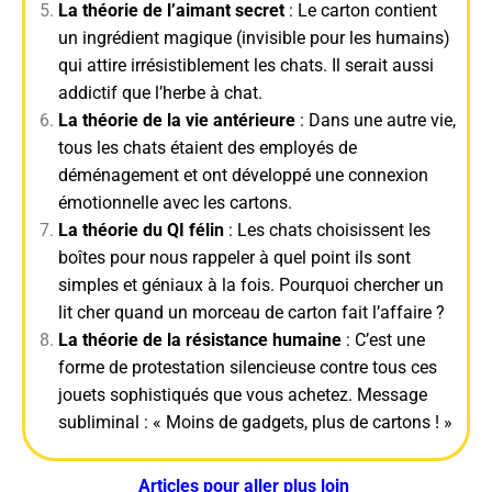
La théorie de l’aimant secret
: Le carton contient
un ingrédient magique (invisible pour les humains)
qui attire irrésistiblement les chats. Il serait aussi
addictif que l’herbe à chat.
La théorie de la vie antérieure
: Dans une autre vie,
tous les chats étaient des employés de
déménagement et ont développé une connexion
émotionnelle avec les cartons.
La théorie du QI félin
: Les chats choisissent les
boîtes pour nous rappeler à quel point ils sont
simples et géniaux à la fois. Pourquoi chercher un
lit cher quand un morceau de carton fait l’affaire ?
La théorie de la résistance humaine
: C’est une
forme de protestation silencieuse contre tous ces
jouets sophistiqués que vous achetez. Message
subliminal : « Moins de gadgets, plus de cartons ! »
Articles pour aller plus loin