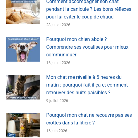
Comment accompagner son chat
pendant la canicule ? Les bons réflexes
pour lui éviter le coup de chaud
23 juillet 2026
Pourquoi mon chien aboie ?
Comprendre ses vocalises pour mieux
communiquer
16 juillet 2026
Mon chat me réveille à 5 heures du
matin : pourquoi fait-il ça et comment
retrouver des nuits paisibles ?
9 juillet 2026
Pourquoi mon chat ne recouvre pas ses
crottes dans la litière ?
16 juin 2026