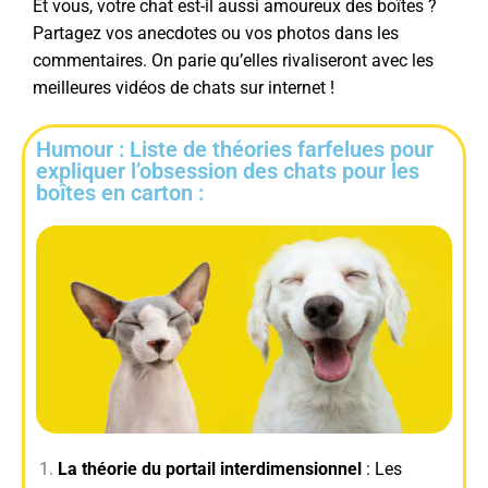
Et vous, votre chat est-il aussi amoureux des boîtes ?
Partagez vos anecdotes ou vos photos dans les
commentaires. On parie qu’elles rivaliseront avec les
meilleures vidéos de chats sur internet !
Humour : Liste de théories farfelues pour
expliquer l’obsession des chats pour les
boîtes en carton :
La théorie du portail interdimensionnel
: Les