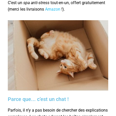
C’est un
spa anti-stress
tout-en-un, offert gratuitement
(merci les livraisons
Amazon
!).
Parce que... c’est un chat !
Parfois, il n’y a pas besoin de chercher des explications