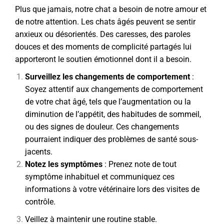
Plus que jamais, notre chat a besoin de notre amour et
de notre attention. Les chats âgés peuvent se sentir
anxieux ou désorientés. Des caresses, des paroles
douces et des moments de complicité partagés lui
apporteront le soutien émotionnel dont il a besoin.
Surveillez les changements de comportement
:
Soyez attentif aux changements de comportement
de votre chat âgé, tels que l’augmentation ou la
diminution de l’appétit, des habitudes de sommeil,
ou des signes de douleur. Ces changements
pourraient indiquer des problèmes de santé sous-
jacents.
Notez les symptômes
: Prenez note de tout
symptôme inhabituel et communiquez ces
informations à votre vétérinaire lors des visites de
contrôle.
Veillez à maintenir une routine stable.