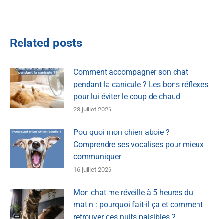
Related posts
Comment accompagner son chat
pendant la canicule ? Les bons réflexes
pour lui éviter le coup de chaud
23 juillet 2026
Pourquoi mon chien aboie ?
Comprendre ses vocalises pour mieux
communiquer
16 juillet 2026
Mon chat me réveille à 5 heures du
matin : pourquoi fait-il ça et comment
retrouver des nuits paisibles ?