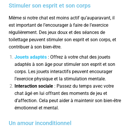
Stimuler son esprit et son corps
Même si notre chat est moins actif qu’auparavant, il
est important de l’encourager à faire de l’exercice
régulièrement. Des jeux doux et des séances de
toilettage peuvent stimuler son esprit et son corps, et
contribuer à son bien-être.
Jouets adaptés
: Offrez à votre chat des jouets
adaptés à son âge pour stimuler son esprit et son
corps. Les jouets interactifs peuvent encourager
l’exercice physique et la stimulation mentale.
Interaction sociale
: Passez du temps avec votre
chat âgé en lui offrant des moments de jeu et
d’affection. Cela peut aider à maintenir son bien-être
émotionnel et mental.
Un amour inconditionnel