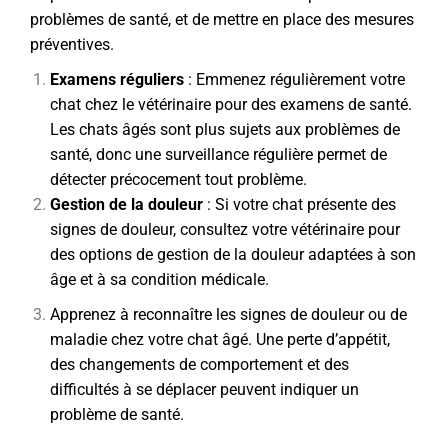
problèmes de santé, et de mettre en place des mesures
préventives.
Examens réguliers
: Emmenez régulièrement votre
chat chez le vétérinaire pour des examens de santé.
Les chats âgés sont plus sujets aux problèmes de
santé, donc une surveillance régulière permet de
détecter précocement tout problème.
Gestion de la douleur
: Si votre chat présente des
signes de douleur, consultez votre vétérinaire pour
des options de gestion de la douleur adaptées à son
âge et à sa condition médicale.
Apprenez à reconnaître les signes de douleur ou de
maladie chez votre chat âgé. Une perte d’appétit,
des changements de comportement et des
difficultés à se déplacer peuvent indiquer un
problème de santé.