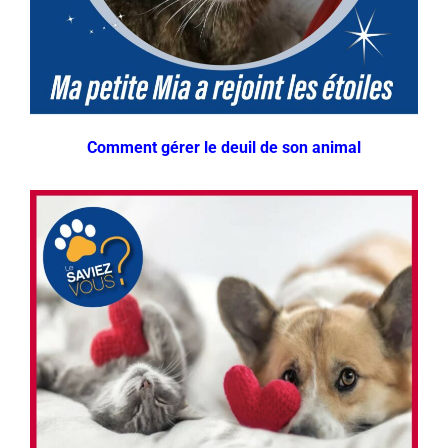
Comment gérer le deuil de son animal