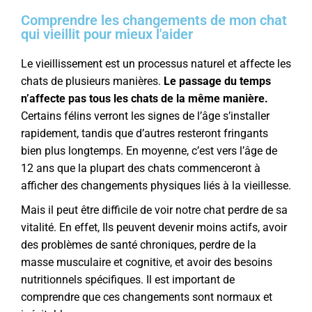
Comprendre les changements de mon chat
qui vieillit pour mieux l'aider
Le vieillissement est un processus naturel et affecte les
chats de plusieurs manières.
Le passage du temps
n’affecte pas tous les chats de la même manière.
Certains félins verront les signes de l’âge s’installer
rapidement, tandis que d’autres resteront fringants
bien plus longtemps. En moyenne, c’est vers l’âge de
12 ans que la plupart des chats commenceront à
afficher des changements physiques liés à la vieillesse.
Mais il peut être difficile de voir notre chat perdre de sa
vitalité. En effet, Ils peuvent devenir moins actifs, avoir
des problèmes de santé chroniques, perdre de la
masse musculaire et cognitive, et avoir des besoins
nutritionnels spécifiques. Il est important de
comprendre que ces changements sont normaux et