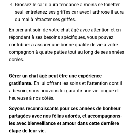
Brossez le car il aura tendance à moins se toiletter
seul, entretenez ses griffes car avec l’arthrose il aura
du mal à rétracter ses griffes.
En prenant soin de votre chat âgé avec attention et en
répondant à ses besoins spécifiques, vous pouvez
contribuer à assurer une bonne qualité de vie à votre
compagnon à quatre pattes tout au long de ses années
dorées.
Gérer un chat âgé peut être une expérience
gratifiante.
En lui offrant les soins et l’attention dont il
a besoin, nous pouvons lui garantir une vie longue et
heureuse à nos côtés.
Soyons reconnaissants pour ces années de bonheur
partagées avec nos félins adorés, et accompagnons-
les avec bienveillance et amour dans cette dernière
étape de leur vie.