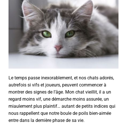
Le temps passe inexorablement, et nos chats adorés,
autrefois si vifs et joueurs, peuvent commencer à
montrer des signes de l’âge. Mon chat vieillit, il a un
regard moins vif, une démarche moins assurée, un
miaulement plus plaintif… autant de petits indices qui
nous rappellent que notre boule de poils bien-aimée
entre dans la dernière phase de sa vie.