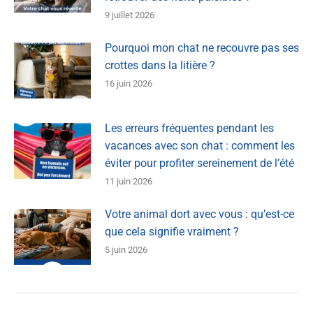
9 juillet 2026
Pourquoi mon chat ne recouvre pas ses
crottes dans la litière ?
16 juin 2026
Les erreurs fréquentes pendant les
vacances avec son chat : comment les
éviter pour profiter sereinement de l’été
11 juin 2026
Votre animal dort avec vous : qu’est-ce
que cela signifie vraiment ?
5 juin 2026