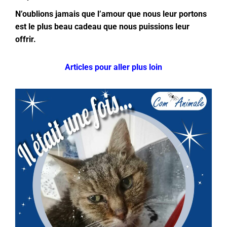
N’oublions jamais que l’amour que nous leur portons
est le plus beau cadeau que nous puissions leur
offrir.
Articles pour aller plus loin