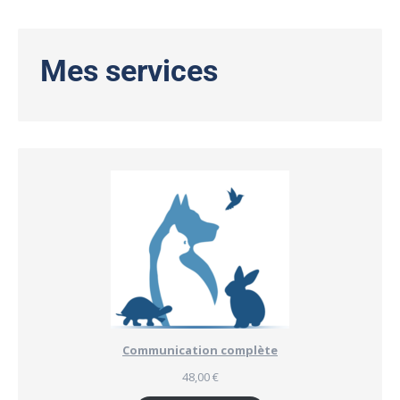
Mes services
Communication complète
48,00
€