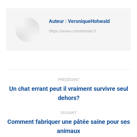
Auteur :
VeroniqueHohwald
https://www.comanimale.fr
PRÉCÉDENT
Un chat errant peut il vraiment survivre seul
dehors?
SUIVANT
Comment fabriquer une pâtée saine pour ses
animaux