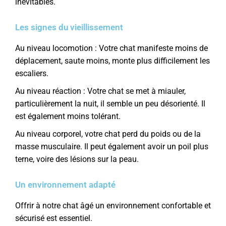
inévitables.
Les signes du vieillissement
Au niveau locomotion : Votre chat manifeste moins de
déplacement, saute moins, monte plus difficilement les
escaliers.
Au niveau réaction : Votre chat se met à miauler,
particulièrement la nuit, il semble un peu désorienté. Il
est également moins tolérant.
Au niveau corporel, votre chat perd du poids ou de la
masse musculaire. Il peut également avoir un poil plus
terne, voire des lésions sur la peau.
Un environnement adapté
Offrir à notre chat âgé un environnement confortable et
sécurisé est essentiel.