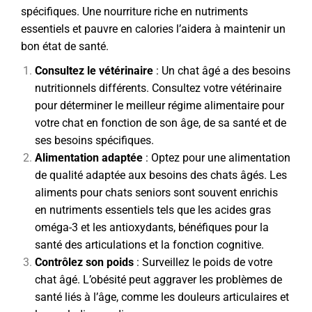
spécifiques. Une nourriture riche en nutriments
essentiels et pauvre en calories l’aidera à maintenir un
bon état de santé.
Consultez le vétérinaire
: Un chat âgé a des besoins
nutritionnels différents. Consultez votre vétérinaire
pour déterminer le meilleur régime alimentaire pour
votre chat en fonction de son âge, de sa santé et de
ses besoins spécifiques.
Alimentation adaptée
: Optez pour une alimentation
de qualité adaptée aux besoins des chats âgés. Les
aliments pour chats seniors sont souvent enrichis
en nutriments essentiels tels que les acides gras
oméga-3 et les antioxydants, bénéfiques pour la
santé des articulations et la fonction cognitive.
Contrôlez son poids
: Surveillez le poids de votre
chat âgé. L’obésité peut aggraver les problèmes de
santé liés à l’âge, comme les douleurs articulaires et