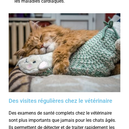
les maladies cardiaques.
Des visites régulières chez le vétérinaire
Des examens de santé complets chez le vétérinaire
sont plus importants que jamais pour les chats âgés.
Ils permettent de détecter et de traiter rapidement les