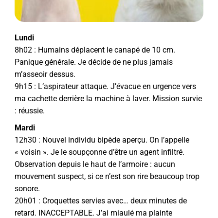
Lundi
8h02 : Humains déplacent le canapé de 10 cm.
Panique générale. Je décide de ne plus jamais
m’asseoir dessus.
9h15 : L’aspirateur attaque. J’évacue en urgence vers
ma cachette derrière la machine à laver. Mission survie
: réussie.
Mardi
12h30 : Nouvel individu bipède aperçu. On l’appelle
« voisin ». Je le soupçonne d’être un agent infiltré.
Observation depuis le haut de l’armoire : aucun
mouvement suspect, si ce n’est son rire beaucoup trop
sonore.
20h01 : Croquettes servies avec… deux minutes de
retard. INACCEPTABLE. J’ai miaulé ma plainte