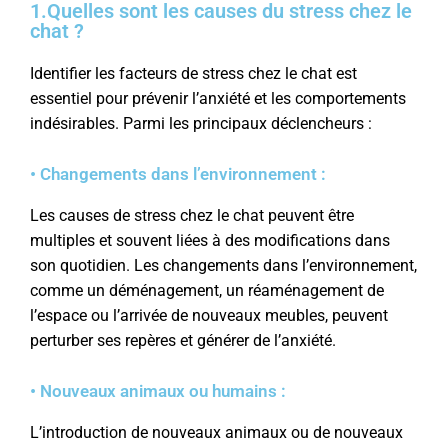
1.Quelles sont les causes du stress chez le
chat ?
Identifier les facteurs de stress chez le chat est
essentiel pour prévenir l’anxiété et les comportements
indésirables. Parmi les principaux déclencheurs :
• Changements dans l’environnement :
Les causes de stress chez le chat peuvent être
multiples et souvent liées à des modifications dans
son quotidien. Les changements dans l’environnement,
comme un déménagement, un réaménagement de
l’espace ou l’arrivée de nouveaux meubles, peuvent
perturber ses repères et générer de l’anxiété.
• Nouveaux animaux ou humains :
L’introduction de nouveaux animaux ou de nouveaux