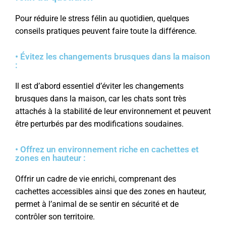
Pour réduire le stress félin au quotidien, quelques
conseils pratiques peuvent faire toute la différence.
• Évitez les changements brusques dans la maison
:
Il est d’abord essentiel d’éviter les changements
brusques dans la maison, car les chats sont très
attachés à la stabilité de leur environnement et peuvent
être perturbés par des modifications soudaines.
• Offrez un environnement riche en cachettes et
zones en hauteur :
Offrir un cadre de vie enrichi, comprenant des
cachettes accessibles ainsi que des zones en hauteur,
permet à l’animal de se sentir en sécurité et de
contrôler son territoire.