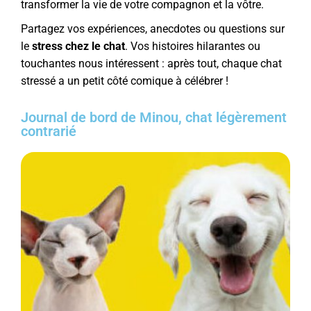
transformer la vie de votre compagnon et la vôtre.
Partagez vos expériences, anecdotes ou questions sur
le
stress chez le chat
. Vos histoires hilarantes ou
touchantes nous intéressent : après tout, chaque chat
stressé a un petit côté comique à célébrer !
Journal de bord de Minou, chat légèrement
contrarié