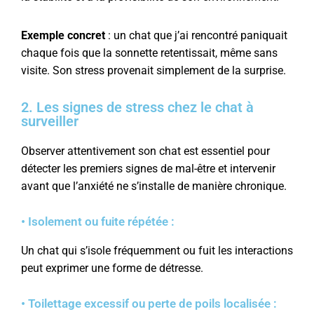
Exemple concret
: un chat que j’ai rencontré paniquait
chaque fois que la sonnette retentissait, même sans
visite. Son stress provenait simplement de la surprise.
2. Les signes de stress chez le chat à
surveiller
Observer attentivement son chat est essentiel pour
détecter les premiers signes de mal-être et intervenir
avant que l’anxiété ne s’installe de manière chronique.
• Isolement ou fuite répétée :
Un chat qui s’isole fréquemment ou fuit les interactions
peut exprimer une forme de détresse.
• Toilettage excessif ou perte de poils localisée :