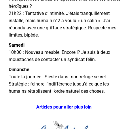
héroïques ?
21h22 : Tentative d’intimité. J’étais tranquillement
installé, mais humain n°2 a voulu « un câlin ». J’ai
répondu avec une griffade stratégique. Respecte mes
limites, bipède.
Samedi
10h00 : Nouveau meuble. Encore !? Je suis à deux
moustaches de contacter un syndicat félin.
Dimanche
Toute la journée : Sieste dans mon refuge secret.
Stratégie : feindre l’indifférence jusqu’à ce que les
humains rétablissent l’ordre naturel des choses.
Articles pour aller plus loin