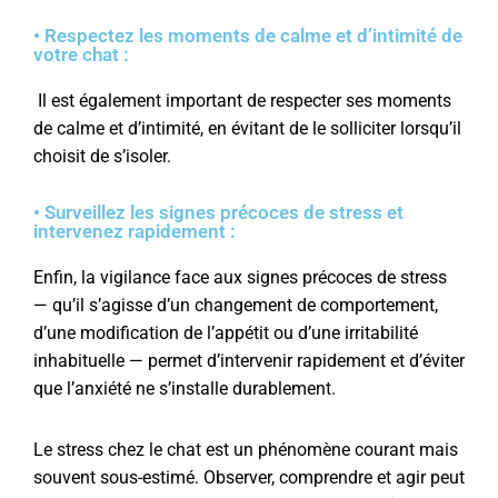
• Respectez les moments de calme et d’intimité de
votre chat :
Il est également important de respecter ses moments
de calme et d’intimité, en évitant de le solliciter lorsqu’il
choisit de s’isoler.
• Surveillez les signes précoces de stress et
intervenez rapidement :
Enfin, la vigilance face aux signes précoces de stress
— qu’il s’agisse d’un changement de comportement,
d’une modification de l’appétit ou d’une irritabilité
inhabituelle — permet d’intervenir rapidement et d’éviter
que l’anxiété ne s’installe durablement.
Le stress chez le chat est un phénomène courant mais
souvent sous-estimé. Observer, comprendre et agir peut