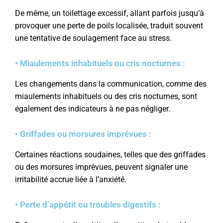
De même, un toilettage excessif, allant parfois jusqu’à
provoquer une perte de poils localisée, traduit souvent
une tentative de soulagement face au stress.
• Miaulements inhabituels ou cris nocturnes :
Les changements dans la communication, comme des
miaulements inhabituels ou des cris nocturnes, sont
également des indicateurs à ne pas négliger.
• Griffades ou morsures imprévues :
Certaines réactions soudaines, telles que des griffades
ou des morsures imprévues, peuvent signaler une
irritabilité accrue liée à l’anxiété.
• Perte d’appétit ou troubles digestifs :