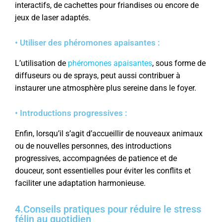
interactifs, de cachettes pour friandises ou encore de
jeux de laser adaptés.
• Utiliser des phéromones apaisantes :
L’utilisation de
phéromones apaisantes
, sous forme de
diffuseurs ou de sprays, peut aussi contribuer à
instaurer une atmosphère plus sereine dans le foyer.
• Introductions progressives :
Enfin, lorsqu’il s’agit d’accueillir de nouveaux animaux
ou de nouvelles personnes, des introductions
progressives, accompagnées de patience et de
douceur, sont essentielles pour éviter les conflits et
faciliter une adaptation harmonieuse.
4.Conseils pratiques pour réduire le stress
félin au quotidien