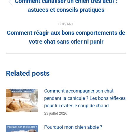
Comment canaliser un chien très actif :
astuces et conseils pratiques
SUIVANT
Comment réagir aux bons comportements de
votre chat sans crier ni punir
Related posts
Comment accompagner son chat
pendant la canicule ? Les bons réflexes
pour lui éviter le coup de chaud
23 juillet 2026
Pourquoi mon chien aboie ?