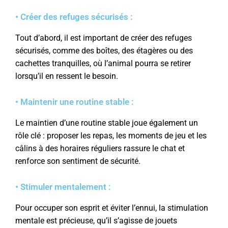
• Créer des refuges sécurisés :
Tout d’abord, il est important de créer des refuges
sécurisés, comme des boîtes, des étagères ou des
cachettes tranquilles, où l’animal pourra se retirer
lorsqu’il en ressent le besoin.
• Maintenir une routine stable :
Le maintien d’une routine stable joue également un
rôle clé : proposer les repas, les moments de jeu et les
câlins à des horaires réguliers rassure le chat et
renforce son sentiment de sécurité.
• Stimuler mentalement :
Pour occuper son esprit et éviter l’ennui, la stimulation
mentale est précieuse, qu’il s’agisse de jouets