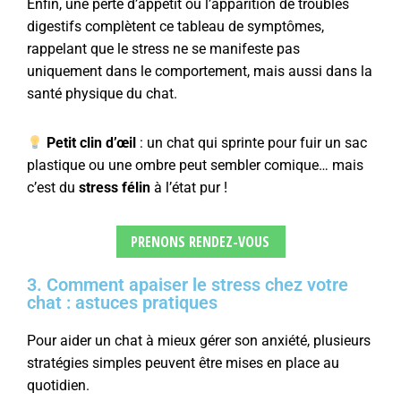
Enfin, une perte d’appétit ou l’apparition de troubles
digestifs complètent ce tableau de symptômes,
rappelant que le stress ne se manifeste pas
uniquement dans le comportement, mais aussi dans la
santé physique du chat.
Petit clin d’œil
: un chat qui sprinte pour fuir un sac
plastique ou une ombre peut sembler comique… mais
c’est du
stress félin
à l’état pur !
PRENONS RENDEZ-VOUS
3. Comment apaiser le stress chez votre
chat : astuces pratiques
Pour aider un chat à mieux gérer son anxiété, plusieurs
stratégies simples peuvent être mises en place au
quotidien.