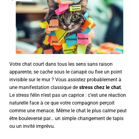
Votre chat court dans tous les sens sans raison
apparente, se cache sous le canapé ou fixe un point
invisible sur le mur ? Vous assistez probablement à
une manifestation classique de
stress chez le chat
.
Le stress félin n’est pas un caprice : c’est une réaction
naturelle face à ce que votre compagnon perçoit
comme une menace. Même le chat le plus calme peut
être bouleversé par… un simple changement de tapis
ou un invité imprévu.