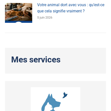
Votre animal dort avec vous : qu’est-ce
que cela signifie vraiment ?
5 juin 2026
Mes services