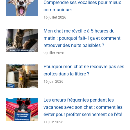
Comprendre ses vocalises pour mieux
communiquer
16 juillet 2026
Mon chat me réveille à 5 heures du
matin : pourquoi fait-il ça et comment
retrouver des nuits paisibles ?
9 juillet 2026
Pourquoi mon chat ne recouvre pas ses
crottes dans la litière ?
16 juin 2026
Les erreurs fréquentes pendant les
vacances avec son chat : comment les
éviter pour profiter sereinement de l’été
11 juin 2026