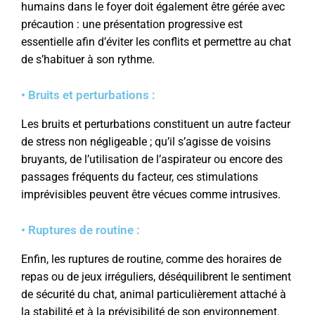
humains dans le foyer doit également être gérée avec
précaution : une présentation progressive est
essentielle afin d’éviter les conflits et permettre au chat
de s’habituer à son rythme.
• Bruits et perturbations :
Les bruits et perturbations constituent un autre facteur
de stress non négligeable ; qu’il s’agisse de voisins
bruyants, de l’utilisation de l’aspirateur ou encore des
passages fréquents du facteur, ces stimulations
imprévisibles peuvent être vécues comme intrusives.
• Ruptures de routine :
Enfin, les ruptures de routine, comme des horaires de
repas ou de jeux irréguliers, déséquilibrent le sentiment
de sécurité du chat, animal particulièrement attaché à
la stabilité et à la prévisibilité de son environnement.