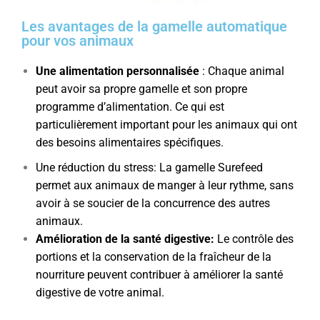
Les avantages de la gamelle automatique
pour vos animaux
Une alimentation personnalisée
: Chaque animal
peut avoir sa propre gamelle et son propre
programme d’alimentation. Ce qui est
particulièrement important pour les animaux qui ont
des besoins alimentaires spécifiques.
Une réduction du stress: La gamelle Surefeed
permet aux animaux de manger à leur rythme, sans
avoir à se soucier de la concurrence des autres
animaux.
Amélioration de la santé digestive:
Le contrôle des
portions et la conservation de la fraîcheur de la
nourriture peuvent contribuer à améliorer la santé
digestive de votre animal.