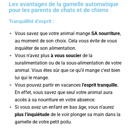
Les avantages de la gamelle automatique
pour les parents de chats et de chiens
Tranquillité d’esprit :
Vous savez que votre animal mange
SA nourriture
,
au moment de son choix. Cela vous évite de vous
inquiéter de son alimentation.
Vous n’avez plus
à vous soucier
de la
suralimentation ou de la sous-alimentation de votre
animal. Vous êtes sûr que ce qu’il mange c’est bien
lui qui le mange.
Vous pouvez partir en vacances
l’esprit tranquille.
En effet, vous savez que seul votre animal aura
accès à sa nourriture en votre absence.
Si vous avez un enfant en bas âge, vous n’aurez
plus l’inquiétude
de le voir plonger sa main dans la
gamelle de votre petit poilu.