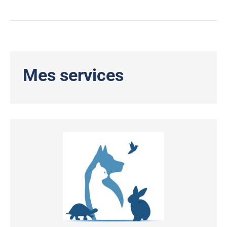
Mes services