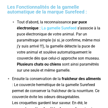
Les Fonctionnalités de la gamelle
automatique de la marque Surefeed :
Tout d’abord, la reconnaissance
par puce
électronique
:
La gamelle Surefeed
s’associe à la
puce électronique de votre animal. Par un
paramétrage simple (si si, je confirme, même moi
j’y suis arrivé !!!), la gamelle détecte la puce de
votre animal et soulève automatiquement le
couvercle dès que celui-ci approche son museau.
Plusieurs chats ou chiens
sont ainsi paramétrés
sur une seule et même gamelle.
Ensuite la conservation de la
fraîcheur des aliments
: Le couvercle hermétique de la gamelle Surefeed
permet de conserver la fraîcheur de la nourriture. Ce
couvercle évite les odeurs désagréables.
Les croquettes gardent leur saveur. En été, le