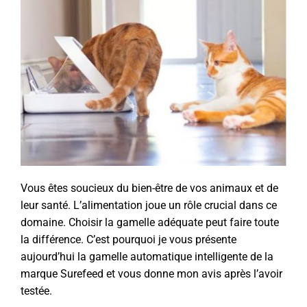
Vous êtes soucieux du bien-être de vos animaux et de
leur santé. L’alimentation joue un rôle crucial dans ce
domaine. Choisir la gamelle adéquate peut faire toute
la différence. C’est pourquoi je vous présente
aujourd’hui la gamelle automatique intelligente de la
marque Surefeed et vous donne mon avis après l’avoir
testée.