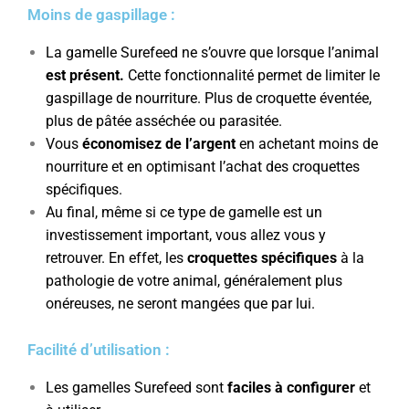
Moins de gaspillage :
La gamelle Surefeed ne s’ouvre que lorsque l’animal
est présent.
Cette fonctionnalité permet de limiter le
gaspillage de nourriture. Plus de croquette éventée,
plus de pâtée asséchée ou parasitée.
Vous
économisez de l’argent
en achetant moins de
nourriture et en optimisant l’achat des croquettes
spécifiques.
Au final, même si ce type de gamelle est un
investissement important, vous allez vous y
retrouver. En effet, les
croquettes spécifiques
à la
pathologie de votre animal, généralement plus
onéreuses, ne seront mangées que par lui.
Facilité d’utilisation :
Les gamelles Surefeed sont
faciles à configurer
et