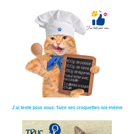
J’ai testé pour vous: faire ses croquettes soi-même