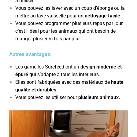
à utiliser.
Vous pouvez les laver avec un coup d’éponge ou la
mettre au lave-vaisselle pour un
nettoyage facile.
Vous pouvez programmer plusieurs repas par jour.
c’est l’idéal pour les animaux qui ont besoin de
manger plusieurs fois par jour.
Autres avantages:
Les gamelles Surefeed ont un
design moderne et
épuré
qui s’adapte à tous les intérieurs.
Elles sont fabriquées avec des matériaux de
haute
qualité et durables
.
Vous pouvez les utiliser pour
plusieurs animaux.