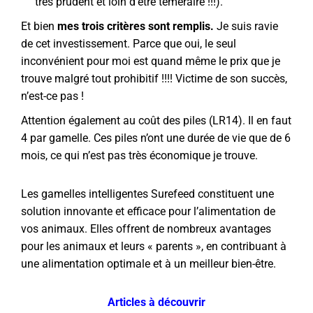
très prudent et loin d’être téméraire !!!).
Et bien
mes trois critères sont remplis.
Je suis ravie
de cet investissement. Parce que oui, le seul
inconvénient pour moi est quand même le prix que je
trouve malgré tout prohibitif !!!! Victime de son succès,
n’est-ce pas !
Attention également au coût des piles (LR14). Il en faut
4 par gamelle. Ces piles n’ont une durée de vie que de 6
mois, ce qui n’est pas très économique je trouve.
Les gamelles intelligentes Surefeed constituent une
solution innovante et efficace pour l’alimentation de
vos animaux. Elles offrent de nombreux avantages
pour les animaux et leurs « parents », en contribuant à
une alimentation optimale et à un meilleur bien-être.
Articles à découvrir