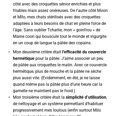
côté avec des croquettes sénior enrichies et plus
friables mais assez onéreuses. De l’autre côté Moon
et Milo, mes chats stérilisés avec des croquettes
adaptées à leurs besoins de chat en pleine force de
l’âge. Sans oublier Tcharlie, mon « goinfrou » de
Maine coon qui bouscule tout le monde et ingurgite
en un coup de langue la pâtée des copains.
Mon deuxième critère était
l’efficacité du couvercle
hermétique
pour la pâtée. J’aime associer un peu
de pâtée aux croquettes le matin. Avec ce couvercle
hermétique, plus de mouche et la pâtée ne sèche
plus aussi vite. (Evidemment, en été, je ne laisse
quand même pas la pâtée plus d’une heure car la
gamelle ne maintient pas le froid.)
Mon troisième critère était la
simplicité d’utilisation
,
de nettoyage et un système permettant d’habituer
progressivement mes loulous (enfin surtout Milo