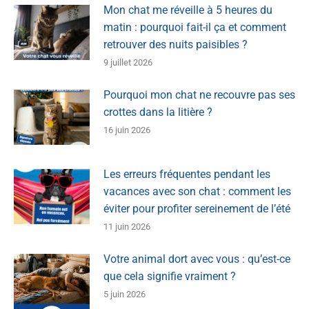
Mon chat me réveille à 5 heures du
matin : pourquoi fait-il ça et comment
retrouver des nuits paisibles ?
9 juillet 2026
Pourquoi mon chat ne recouvre pas ses
crottes dans la litière ?
16 juin 2026
Les erreurs fréquentes pendant les
vacances avec son chat : comment les
éviter pour profiter sereinement de l’été
11 juin 2026
Votre animal dort avec vous : qu’est-ce
que cela signifie vraiment ?
5 juin 2026