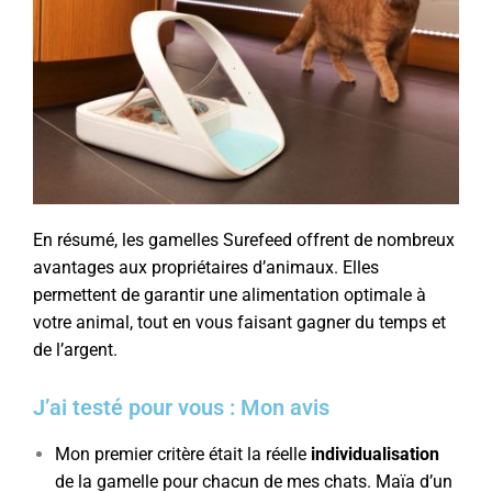
En résumé, les gamelles Surefeed offrent de nombreux
avantages aux propriétaires d’animaux. Elles
permettent de garantir une alimentation optimale à
votre animal, tout en vous faisant gagner du temps et
de l’argent.
J’ai testé pour vous : Mon avis
Mon premier critère était la réelle
individualisation
de la gamelle pour chacun de mes chats. Maïa d’un