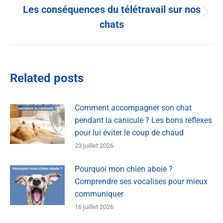
Les conséquences du télétravail sur nos
chats
Related posts
Comment accompagner son chat
pendant la canicule ? Les bons réflexes
pour lui éviter le coup de chaud
23 juillet 2026
Pourquoi mon chien aboie ?
Comprendre ses vocalises pour mieux
communiquer
16 juillet 2026