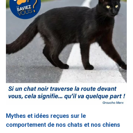
Mythes et idées reçues sur le
comportement de nos chats et nos chiens