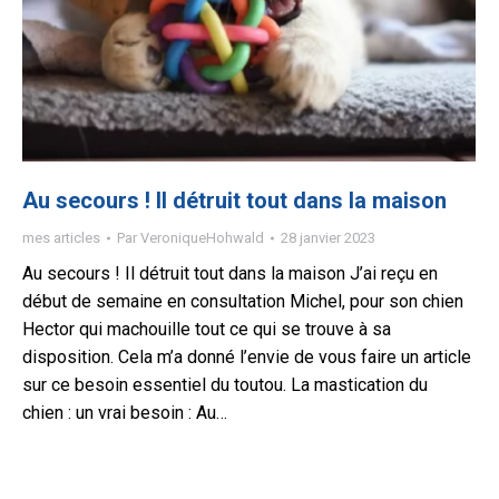
Au secours ! Il détruit tout dans la maison
mes articles
Par
VeroniqueHohwald
28 janvier 2023
Au secours ! Il détruit tout dans la maison J’ai reçu en
début de semaine en consultation Michel, pour son chien
Hector qui machouille tout ce qui se trouve à sa
disposition. Cela m’a donné l’envie de vous faire un article
sur ce besoin essentiel du toutou. La mastication du
chien : un vrai besoin : Au…