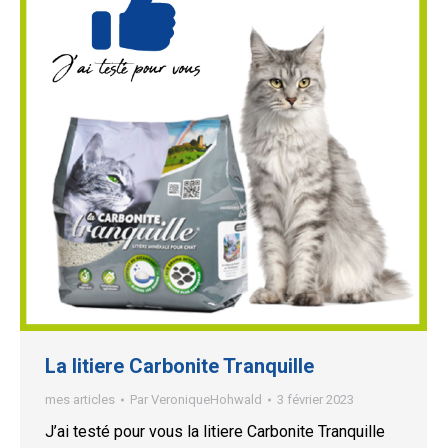
La litiere Carbonite Tranquille
mes articles
Par
VeroniqueHohwald
3 février 2023
J’ai testé pour vous la litiere Carbonite Tranquille