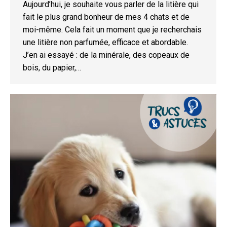
Aujourd’hui, je souhaite vous parler de la litière qui
fait le plus grand bonheur de mes 4 chats et de
moi-même. Cela fait un moment que je recherchais
une litière non parfumée, efficace et abordable.
J’en ai essayé : de la minérale, des copeaux de
bois, du papier,…