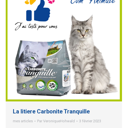
La litiere Carbonite Tranquille
mes articles
Par
VeroniqueHohwald
3 février 2023