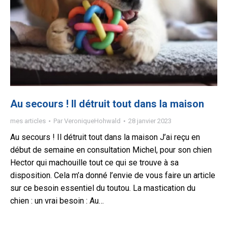
Au secours ! Il détruit tout dans la maison
mes articles
Par
VeroniqueHohwald
28 janvier 2023
Au secours ! Il détruit tout dans la maison J’ai reçu en
début de semaine en consultation Michel, pour son chien
Hector qui machouille tout ce qui se trouve à sa
disposition. Cela m’a donné l’envie de vous faire un article
sur ce besoin essentiel du toutou. La mastication du
chien : un vrai besoin : Au…