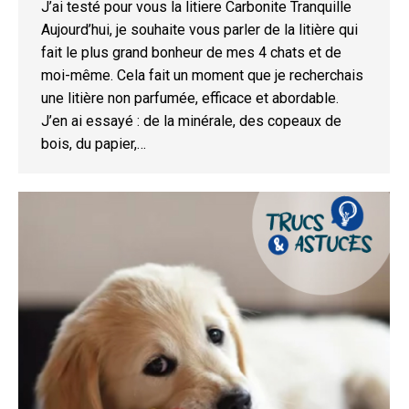
J’ai testé pour vous la litiere Carbonite Tranquille
Aujourd’hui, je souhaite vous parler de la litière qui
fait le plus grand bonheur de mes 4 chats et de
moi-même. Cela fait un moment que je recherchais
une litière non parfumée, efficace et abordable.
J’en ai essayé : de la minérale, des copeaux de
bois, du papier,…