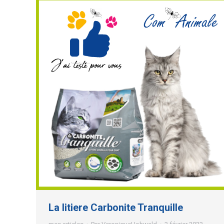
La litiere Carbonite Tranquille