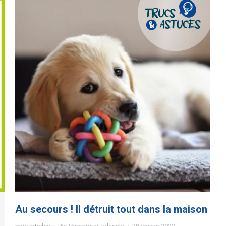
Au secours ! Il détruit tout dans la maison