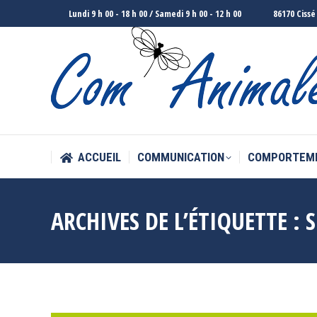
Lundi 9 h 00 - 18 h 00 / Samedi 9 h 00 - 12 h 00
86170 Cissé
ACCUEIL
COMMUNICATION
COMPORTEM
ACCUEIL
COMMUNICATION
COMPORTEM
ARCHIVES DE L’ÉTIQUETTE :
S