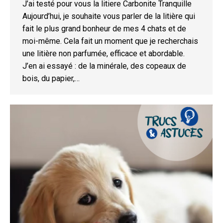
J’ai testé pour vous la litiere Carbonite Tranquille
Aujourd’hui, je souhaite vous parler de la litière qui
fait le plus grand bonheur de mes 4 chats et de
moi-même. Cela fait un moment que je recherchais
une litière non parfumée, efficace et abordable.
J’en ai essayé : de la minérale, des copeaux de
bois, du papier,…