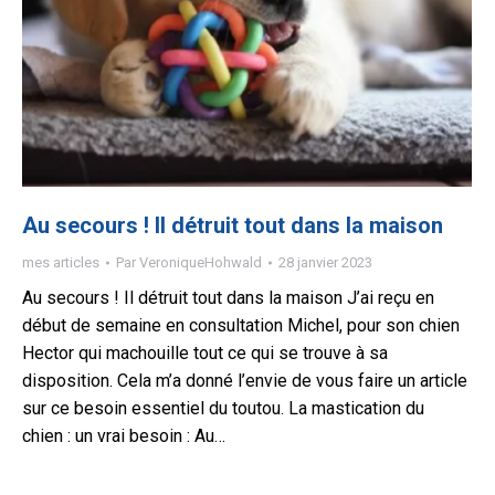
Au secours ! Il détruit tout dans la maison
mes articles
Par
VeroniqueHohwald
28 janvier 2023
Au secours ! Il détruit tout dans la maison J’ai reçu en
début de semaine en consultation Michel, pour son chien
Hector qui machouille tout ce qui se trouve à sa
disposition. Cela m’a donné l’envie de vous faire un article
sur ce besoin essentiel du toutou. La mastication du
chien : un vrai besoin : Au…