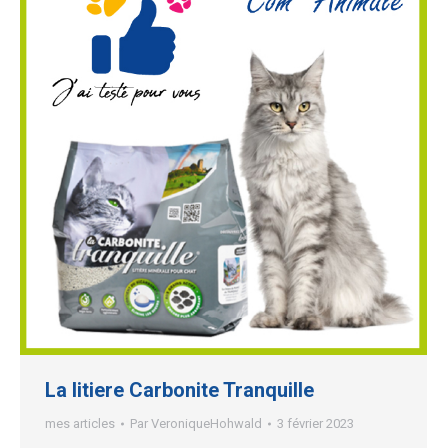
La litiere Carbonite Tranquille
mes articles
Par
VeroniqueHohwald
3 février 2023