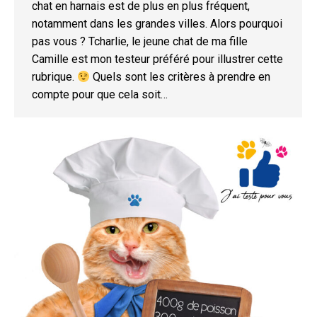
chat en harnais est de plus en plus fréquent,
notamment dans les grandes villes. Alors pourquoi
pas vous ? Tcharlie, le jeune chat de ma fille
Camille est mon testeur préféré pour illustrer cette
rubrique.
Quels sont les critères à prendre en
compte pour que cela soit…