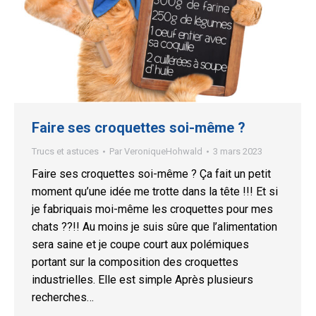
Faire ses croquettes soi-même ?
Trucs et astuces
Par
VeroniqueHohwald
3 mars 2023
Faire ses croquettes soi-même ? Ça fait un petit
moment qu’une idée me trotte dans la tête !!! Et si
je fabriquais moi-même les croquettes pour mes
chats ??!! Au moins je suis sûre que l’alimentation
sera saine et je coupe court aux polémiques
portant sur la composition des croquettes
industrielles. Elle est simple Après plusieurs
recherches…