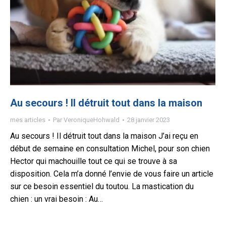
Au secours ! Il détruit tout dans la maison
mes articles
Par
VeroniqueHohwald
28 janvier 2023
Au secours ! Il détruit tout dans la maison J’ai reçu en
début de semaine en consultation Michel, pour son chien
Hector qui machouille tout ce qui se trouve à sa
disposition. Cela m’a donné l’envie de vous faire un article
sur ce besoin essentiel du toutou. La mastication du
chien : un vrai besoin : Au…