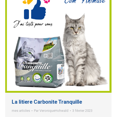
La litiere Carbonite Tranquille
mes articles
Par
VeroniqueHohwald
3 février 2023