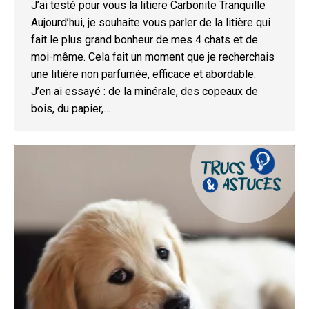
J’ai testé pour vous la litiere Carbonite Tranquille
Aujourd’hui, je souhaite vous parler de la litière qui
fait le plus grand bonheur de mes 4 chats et de
moi-même. Cela fait un moment que je recherchais
une litière non parfumée, efficace et abordable.
J’en ai essayé : de la minérale, des copeaux de
bois, du papier,…