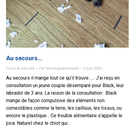
Au secours…
Trucs et astuces
Par
VeroniqueHohwald
3 juin 2023
Au secours il mange tout ce qu’il trouve…… J’ai reçu en
consultation un jeune couple désemparé pour Black, leur
labrador de 3 ans. La raison de la consultation : Black
mange de façon compulsive des éléments non
comestibles comme la terre, les cailloux, les tissus, ou
encore le plastique… Ce trouble alimentaire s’appelle le
pica. Naturel chez le chiot qui…