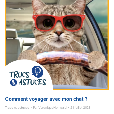
Comment voyager avec mon chat ?
Trucs et astuces
Par
VeroniqueHohwald
21 juillet 2023