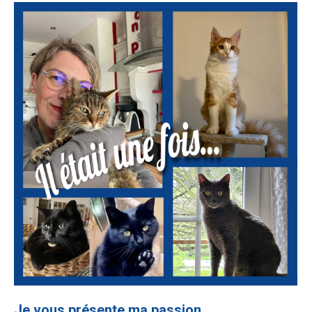
Je vous présente ma passion