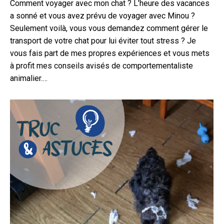
Comment voyager avec mon chat ? L’heure des vacances
a sonné et vous avez prévu de voyager avec Minou ?
Seulement voilà, vous vous demandez comment gérer le
transport de votre chat pour lui éviter tout stress ? Je
vous fais part de mes propres expériences et vous mets
à profit mes conseils avisés de comportementaliste
animalier.…