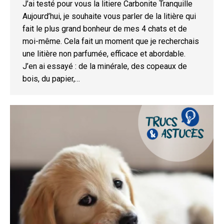
J’ai testé pour vous la litiere Carbonite Tranquille
Aujourd’hui, je souhaite vous parler de la litière qui
fait le plus grand bonheur de mes 4 chats et de
moi-même. Cela fait un moment que je recherchais
une litière non parfumée, efficace et abordable.
J’en ai essayé : de la minérale, des copeaux de
bois, du papier,…