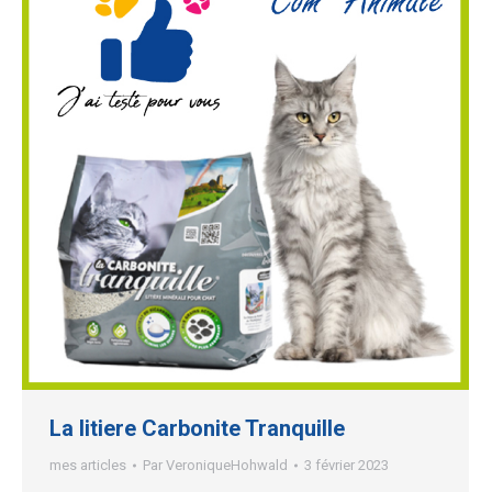
La litiere Carbonite Tranquille
mes articles
Par
VeroniqueHohwald
3 février 2023