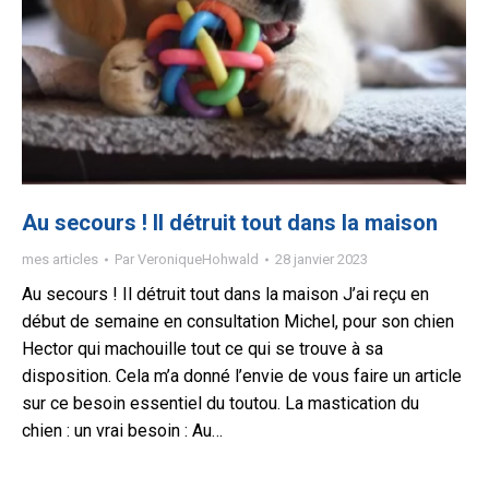
Au secours ! Il détruit tout dans la maison
mes articles
Par
VeroniqueHohwald
28 janvier 2023
Au secours ! Il détruit tout dans la maison J’ai reçu en
début de semaine en consultation Michel, pour son chien
Hector qui machouille tout ce qui se trouve à sa
disposition. Cela m’a donné l’envie de vous faire un article
sur ce besoin essentiel du toutou. La mastication du
chien : un vrai besoin : Au…