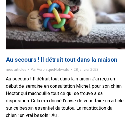
Au secours ! Il détruit tout dans la maison
mes articles
Par
VeroniqueHohwald
28 janvier 2023
Au secours ! Il détruit tout dans la maison J’ai reçu en
début de semaine en consultation Michel, pour son chien
Hector qui machouille tout ce qui se trouve à sa
disposition. Cela m’a donné l’envie de vous faire un article
sur ce besoin essentiel du toutou. La mastication du
chien : un vrai besoin : Au…