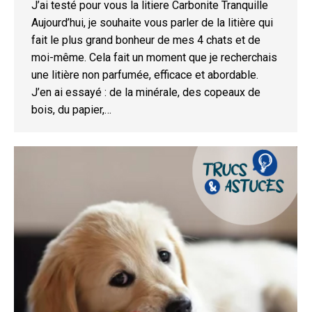
J’ai testé pour vous la litiere Carbonite Tranquille
Aujourd’hui, je souhaite vous parler de la litière qui
fait le plus grand bonheur de mes 4 chats et de
moi-même. Cela fait un moment que je recherchais
une litière non parfumée, efficace et abordable.
J’en ai essayé : de la minérale, des copeaux de
bois, du papier,…