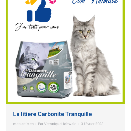
La litiere Carbonite Tranquille
mes articles
Par
VeroniqueHohwald
3 février 2023