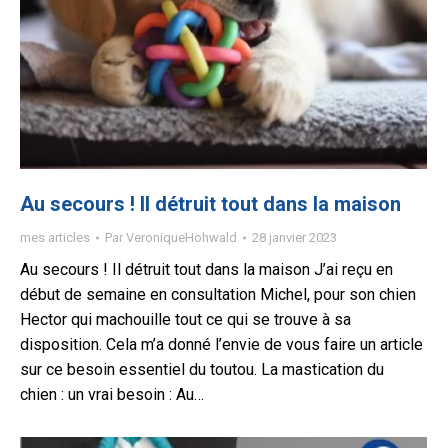
Au secours ! Il détruit tout dans la maison
mes articles
Par
VeroniqueHohwald
28 janvier 2023
Au secours ! Il détruit tout dans la maison J’ai reçu en
début de semaine en consultation Michel, pour son chien
Hector qui machouille tout ce qui se trouve à sa
disposition. Cela m’a donné l’envie de vous faire un article
sur ce besoin essentiel du toutou. La mastication du
chien : un vrai besoin : Au…