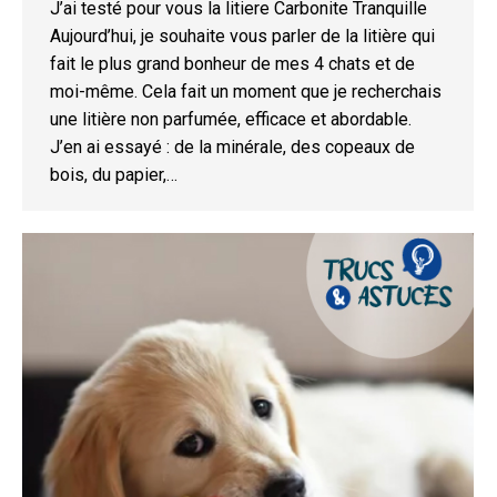
J’ai testé pour vous la litiere Carbonite Tranquille
Aujourd’hui, je souhaite vous parler de la litière qui
fait le plus grand bonheur de mes 4 chats et de
moi-même. Cela fait un moment que je recherchais
une litière non parfumée, efficace et abordable.
J’en ai essayé : de la minérale, des copeaux de
bois, du papier,…