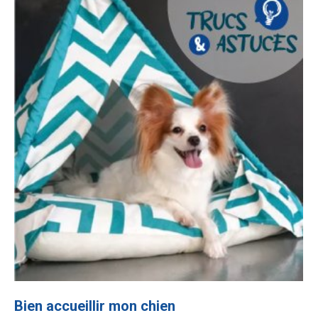
Bien accueillir mon chien