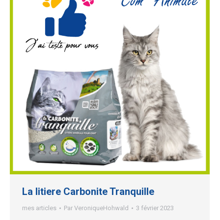
La litiere Carbonite Tranquille
mes articles
Par
VeroniqueHohwald
3 février 2023