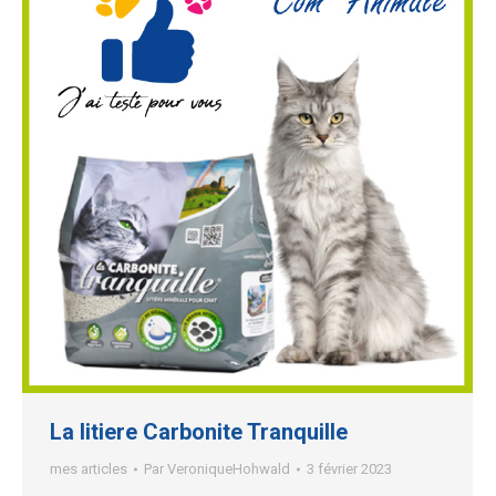
La litiere Carbonite Tranquille
mes articles
Par
VeroniqueHohwald
3 février 2023