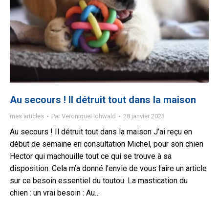
Au secours ! Il détruit tout dans la maison
mes articles
Par
VeroniqueHohwald
28 janvier 2023
Au secours ! Il détruit tout dans la maison J’ai reçu en
début de semaine en consultation Michel, pour son chien
Hector qui machouille tout ce qui se trouve à sa
disposition. Cela m’a donné l’envie de vous faire un article
sur ce besoin essentiel du toutou. La mastication du
chien : un vrai besoin : Au…