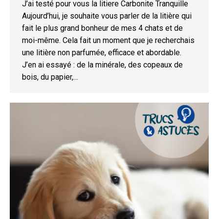
J’ai testé pour vous la litiere Carbonite Tranquille
Aujourd’hui, je souhaite vous parler de la litière qui
fait le plus grand bonheur de mes 4 chats et de
moi-même. Cela fait un moment que je recherchais
une litière non parfumée, efficace et abordable.
J’en ai essayé : de la minérale, des copeaux de
bois, du papier,…