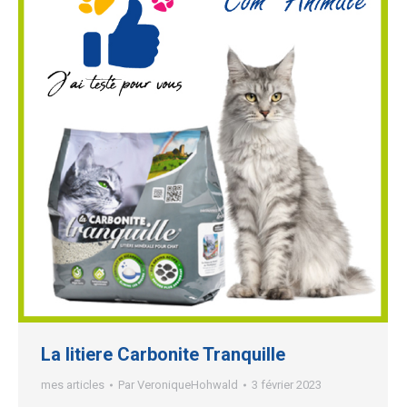
La litiere Carbonite Tranquille
mes articles
Par
VeroniqueHohwald
3 février 2023