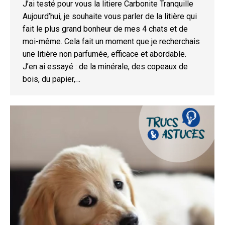
J’ai testé pour vous la litiere Carbonite Tranquille
Aujourd’hui, je souhaite vous parler de la litière qui
fait le plus grand bonheur de mes 4 chats et de
moi-même. Cela fait un moment que je recherchais
une litière non parfumée, efficace et abordable.
J’en ai essayé : de la minérale, des copeaux de
bois, du papier,…