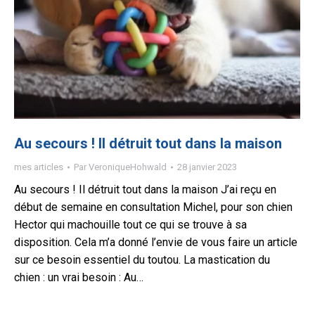
Au secours ! Il détruit tout dans la maison
mes articles
Par
VeroniqueHohwald
28 janvier 2023
Au secours ! Il détruit tout dans la maison J’ai reçu en
début de semaine en consultation Michel, pour son chien
Hector qui machouille tout ce qui se trouve à sa
disposition. Cela m’a donné l’envie de vous faire un article
sur ce besoin essentiel du toutou. La mastication du
chien : un vrai besoin : Au…