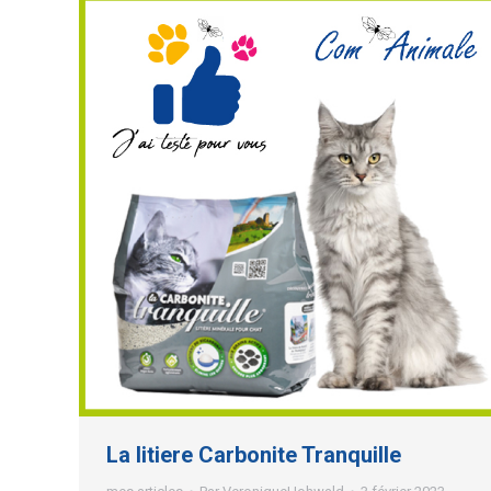
La litiere Carbonite Tranquille