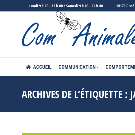
Lundi 9 h 00 - 18 h 00 / Samedi 9 h 00 - 12 h 00
86170 Cissé
ACCUEIL
COMMUNICATION
COMPORTEM
ACCUEIL
COMMUNICATION
COMPORTEM
ARCHIVES DE L’ÉTIQUETTE :