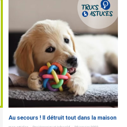
Au secours ! Il détruit tout dans la maison