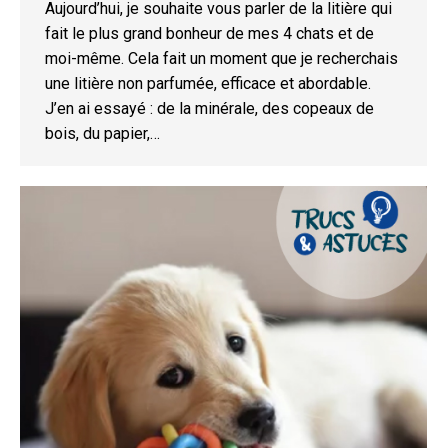
Aujourd’hui, je souhaite vous parler de la litière qui
fait le plus grand bonheur de mes 4 chats et de
moi-même. Cela fait un moment que je recherchais
une litière non parfumée, efficace et abordable.
J’en ai essayé : de la minérale, des copeaux de
bois, du papier,…