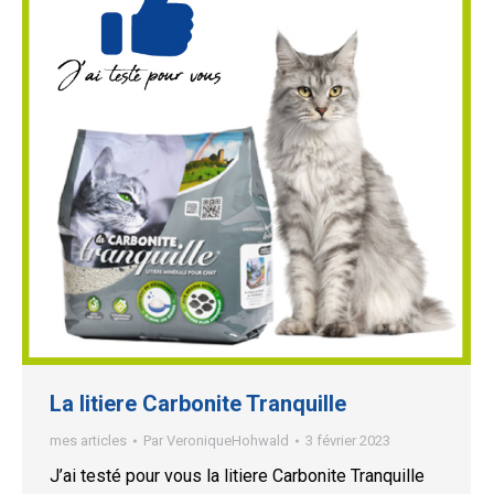
La litiere Carbonite Tranquille
mes articles
Par
VeroniqueHohwald
3 février 2023
J’ai testé pour vous la litiere Carbonite Tranquille