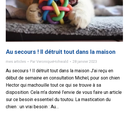
Au secours ! Il détruit tout dans la maison
mes articles
Par
VeroniqueHohwald
28 janvier 2023
Au secours ! Il détruit tout dans la maison J’ai reçu en
début de semaine en consultation Michel, pour son chien
Hector qui machouille tout ce qui se trouve à sa
disposition. Cela m’a donné l’envie de vous faire un article
sur ce besoin essentiel du toutou. La mastication du
chien : un vrai besoin : Au…