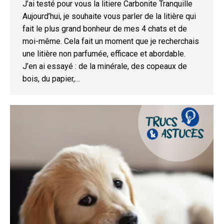
J’ai testé pour vous la litiere Carbonite Tranquille
Aujourd’hui, je souhaite vous parler de la litière qui
fait le plus grand bonheur de mes 4 chats et de
moi-même. Cela fait un moment que je recherchais
une litière non parfumée, efficace et abordable.
J’en ai essayé : de la minérale, des copeaux de
bois, du papier,…