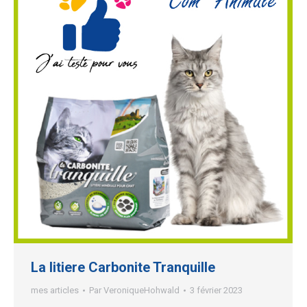
La litiere Carbonite Tranquille
mes articles
Par
VeroniqueHohwald
3 février 2023