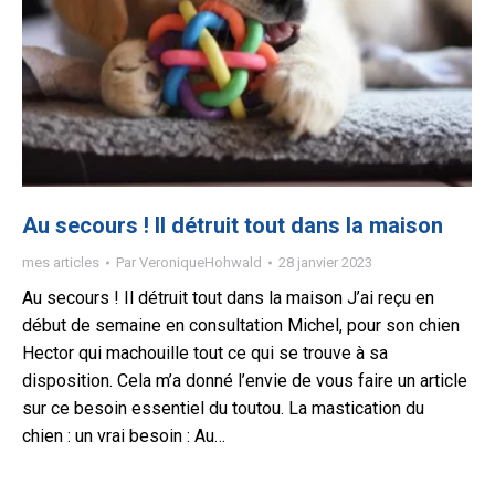
Au secours ! Il détruit tout dans la maison
mes articles
Par
VeroniqueHohwald
28 janvier 2023
Au secours ! Il détruit tout dans la maison J’ai reçu en
début de semaine en consultation Michel, pour son chien
Hector qui machouille tout ce qui se trouve à sa
disposition. Cela m’a donné l’envie de vous faire un article
sur ce besoin essentiel du toutou. La mastication du
chien : un vrai besoin : Au…