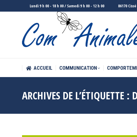
Lundi 9 h 00 - 18 h 00 / Samedi 9 h 00 - 12 h 00
86170 Cissé
ACCUEIL
COMMUNICATION
COMPORTEM
ACCUEIL
COMMUNICATION
COMPORTEM
ARCHIVES DE L’ÉTIQUETTE :
D