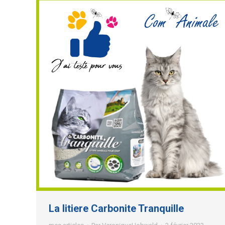
La litiere Carbonite Tranquille