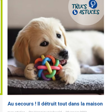
Au secours ! Il détruit tout dans la maison